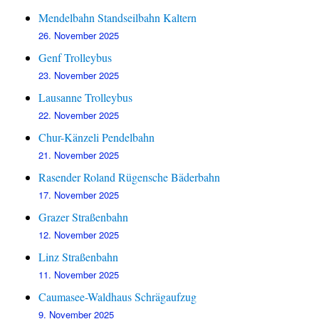
Mendelbahn Standseilbahn Kaltern
26. November 2025
Genf Trolleybus
23. November 2025
Lausanne Trolleybus
22. November 2025
Chur-Känzeli Pendelbahn
21. November 2025
Rasender Roland Rügensche Bäderbahn
17. November 2025
Grazer Straßenbahn
12. November 2025
Linz Straßenbahn
11. November 2025
Caumasee-Waldhaus Schrägaufzug
9. November 2025