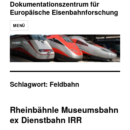
Dokumentationszentrum für
Europäische Eisenbahnforschung
MENÜ
Schlagwort:
Feldbahn
Rheinbähnle Museumsbahn
ex Dienstbahn IRR