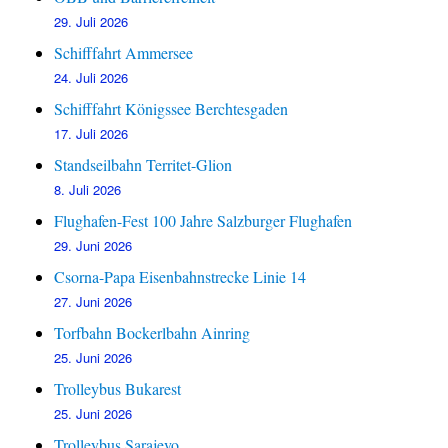
29. Juli 2026
Schifffahrt Ammersee
24. Juli 2026
Schifffahrt Königssee Berchtesgaden
17. Juli 2026
Standseilbahn Territet-Glion
8. Juli 2026
Flughafen-Fest 100 Jahre Salzburger Flughafen
29. Juni 2026
Csorna-Papa Eisenbahnstrecke Linie 14
27. Juni 2026
Torfbahn Bockerlbahn Ainring
25. Juni 2026
Trolleybus Bukarest
25. Juni 2026
Trolleybus Sarajevo