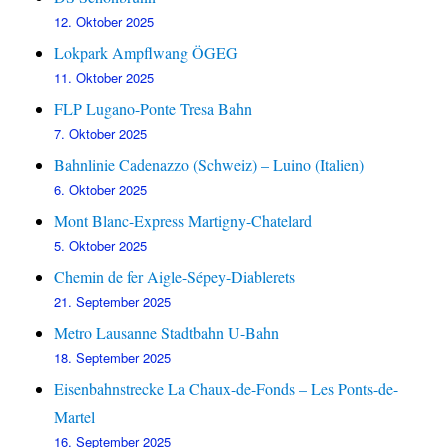
12. Oktober 2025
Lokpark Ampflwang ÖGEG
11. Oktober 2025
FLP Lugano-Ponte Tresa Bahn
7. Oktober 2025
Bahnlinie Cadenazzo (Schweiz) – Luino (Italien)
6. Oktober 2025
Mont Blanc-Express Martigny-Chatelard
5. Oktober 2025
Chemin de fer Aigle-Sépey-Diablerets
21. September 2025
Metro Lausanne Stadtbahn U-Bahn
18. September 2025
Eisenbahnstrecke La Chaux-de-Fonds – Les Ponts-de-
Martel
16. September 2025