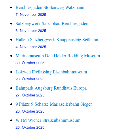
Berchtesgaden Stollenweg Watzmann
7. November 2025
Salzbergwerk Salzabbau Berchtesgaden
6. November 2025
Hallein Salzbergwerk Knappensteig Seilbahn
4. November 2025
Marinemuseum Den Helder Redding Museum
30. Oktober 2025
Lokwelt Freilassing Eisenbahnmuseum
28. Oktober 2025
Bahnpark Augsburg Rundhaus Europa
27. Oktober 2025
9 Plätze 9 Schätze Mariazellerbahn Sieger
26. Oktober 2025
WTM Wiener Straßenbahnmuseum
26. Oktober 2025