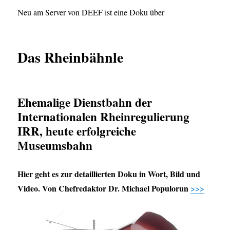
Neu am Server von DEEF ist eine Doku über
Das Rheinbähnle
Ehemalige Dienstbahn der
Internationalen Rheinregulierung
IRR, heute erfolgreiche
Museumsbahn
Hier geht es zur detaillierten Doku in Wort, Bild und
Video. Von Chefredaktor Dr. Michael Populorun
>>>