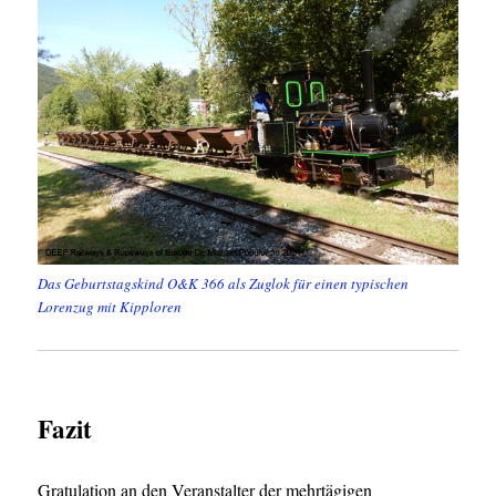
Das Geburtstagskind O&K 366 als Zuglok für einen typischen
Lorenzug mit Kipploren
Fazit
Gratulation an den Veranstalter der mehrtägigen