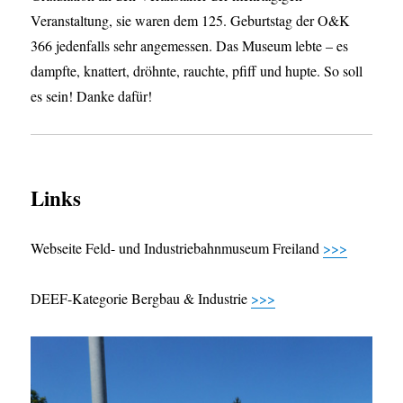
Veranstaltung, sie waren dem 125. Geburtstag der O&K
366 jedenfalls sehr angemessen. Das Museum lebte – es
dampfte, knattert, dröhnte, rauchte, pfiff und hupte. So soll
es sein! Danke dafür!
Links
Webseite Feld- und Industriebahnmuseum Freiland
>>>
DEEF-Kategorie Bergbau & Industrie
>>>