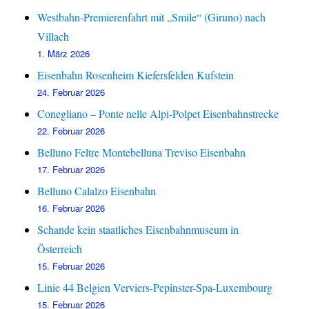
Westbahn-Premierenfahrt mit „Smile“ (Giruno) nach
Villach
1. März 2026
Eisenbahn Rosenheim Kiefersfelden Kufstein
24. Februar 2026
Conegliano – Ponte nelle Alpi-Polpet Eisenbahnstrecke
22. Februar 2026
Belluno Feltre Montebelluna Treviso Eisenbahn
17. Februar 2026
Belluno Calalzo Eisenbahn
16. Februar 2026
Schande kein staatliches Eisenbahnmuseum in
Österreich
15. Februar 2026
Linie 44 Belgien Verviers-Pepinster-Spa-Luxembourg
15. Februar 2026