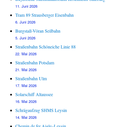
11. Juni 2026
Tram 89 Strausberger Eisenbahn
6. Juni 2026
Burgstall-Vöran Seilbahn
5. Juni 2026
Straßenbahn Schöneiche Linie 88
22. Mai 2026
Straßenbahn Potsdam
21. Mai 2026
Straßenbahn Ulm
17. Mai 2026
Solarschiff Altaussee
16. Mai 2026
Schrägaufzug SHMS Leysin
14. Mai 2026
Chemin de fer Aigle–Leysin