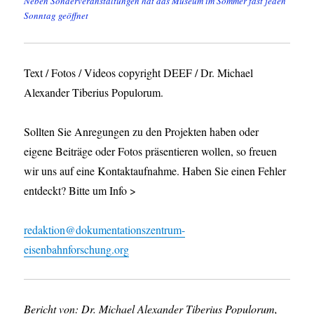
Neben Sonderveranstaltungen hat das Museum im Sommer fast jeden
Sonntag geöffnet
Text / Fotos / Videos copyright DEEF / Dr. Michael
Alexander Tiberius Populorum.
Sollten Sie Anregungen zu den Projekten haben oder
eigene Beiträge oder Fotos präsentieren wollen, so freuen
wir uns auf eine Kontaktaufnahme. Haben Sie einen Fehler
entdeckt? Bitte um Info >
redaktion@dokumentationszentrum-
eisenbahnforschung.org
Bericht von: Dr. Michael Alexander Tiberius Populorum,