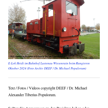
E-Lok Heidi im Bahnhof Lustenau Wiesenrain beim Rangieren
Oktober 2024 (Foto Archiv DEEF / Dr. Michael Populorum)
Text / Fotos / Videos copyright DEEF / Dr. Michael
Alexander Tiberius Populorum.