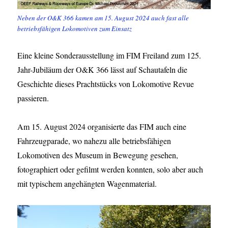
Neben der O&K 366 kamen am 15. August 2024 auch fast alle
betriebsfähigen Lokomotiven zum Einsatz
Eine kleine Sonderausstellung im FIM Freiland zum 125.
Jahr-Jubiläum der O&K 366 lässt auf Schautafeln die
Geschichte dieses Prachtstücks von Lokomotive Revue
passieren.
Am 15. August 2024 organisierte das FIM auch eine
Fahrzeugparade, wo nahezu alle betriebsfähigen
Lokomotiven des Museum in Bewegung gesehen,
fotographiert oder gefilmt werden konnten, solo aber auch
mit typischem angehängten Wagenmaterial.