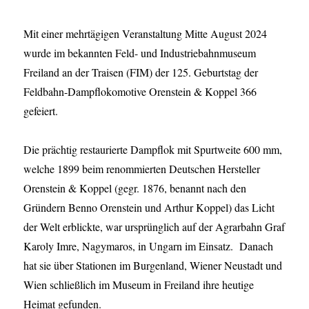
Mit einer mehrtägigen Veranstaltung Mitte August 2024
wurde im bekannten Feld- und Industriebahnmuseum
Freiland an der Traisen (FIM) der 125. Geburtstag der
Feldbahn-Dampflokomotive Orenstein & Koppel 366
gefeiert.
Die prächtig restaurierte Dampflok mit Spurtweite 600 mm,
welche 1899 beim renommierten Deutschen Hersteller
Orenstein & Koppel (gegr. 1876, benannt nach den
Gründern Benno Orenstein und Arthur Koppel) das Licht
der Welt erblickte, war ursprünglich auf der Agrarbahn Graf
Karoly Imre, Nagymaros, in Ungarn im Einsatz. Danach
hat sie über Stationen im Burgenland, Wiener Neustadt und
Wien schließlich im Museum in Freiland ihre heutige
Heimat gefunden.