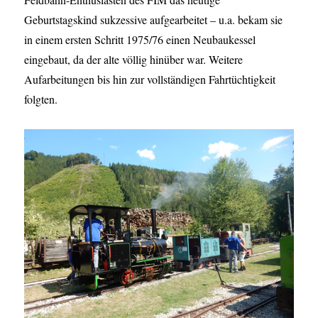
Geburtstagskind sukzessive aufgearbeitet – u.a. bekam sie
in einem ersten Schritt 1975/76 einen Neubaukessel
eingebaut, da der alte völlig hinüber war. Weitere
Aufarbeitungen bis hin zur vollständigen Fahrtüchtigkeit
folgten.