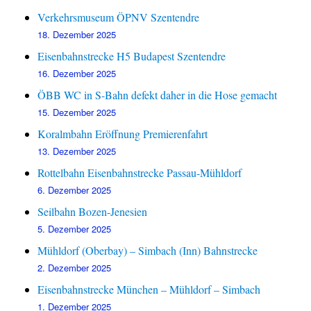
Verkehrsmuseum ÖPNV Szentendre
18. Dezember 2025
Eisenbahnstrecke H5 Budapest Szentendre
16. Dezember 2025
ÖBB WC in S-Bahn defekt daher in die Hose gemacht
15. Dezember 2025
Koralmbahn Eröffnung Premierenfahrt
13. Dezember 2025
Rottelbahn Eisenbahnstrecke Passau-Mühldorf
6. Dezember 2025
Seilbahn Bozen-Jenesien
5. Dezember 2025
Mühldorf (Oberbay) – Simbach (Inn) Bahnstrecke
2. Dezember 2025
Eisenbahnstrecke München – Mühldorf – Simbach
1. Dezember 2025