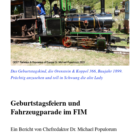
Das Geburtstagskind, die Orenstein & Koppel 366, Baujahr 1899.
Prächtig anzusehen und toll in Schwung die alte Lady
Geburtstagsfeiern und
Fahrzeugparade im FIM
Ein Bericht von Chefredaktor Dr. Michael Populorum