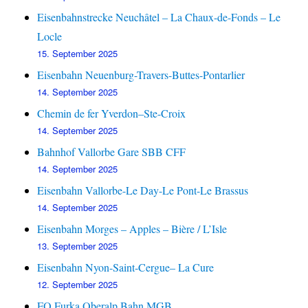
Eisenbahnstrecke Neuchâtel – La Chaux-de-Fonds – Le
Locle
15. September 2025
Eisenbahn Neuenburg-Travers-Buttes-Pontarlier
14. September 2025
Chemin de fer Yverdon–Ste-Croix
14. September 2025
Bahnhof Vallorbe Gare SBB CFF
14. September 2025
Eisenbahn Vallorbe-Le Day-Le Pont-Le Brassus
14. September 2025
Eisenbahn Morges – Apples – Bière / L’Isle
13. September 2025
Eisenbahn Nyon-Saint-Cergue– La Cure
12. September 2025
FO Furka Oberalp Bahn MGB