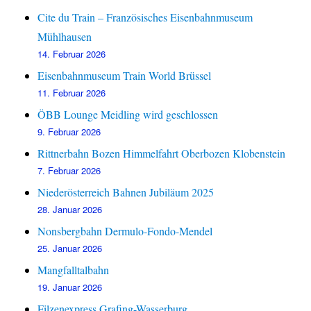
Cite du Train – Französisches Eisenbahnmuseum
Mühlhausen
14. Februar 2026
Eisenbahnmuseum Train World Brüssel
11. Februar 2026
ÖBB Lounge Meidling wird geschlossen
9. Februar 2026
Rittnerbahn Bozen Himmelfahrt Oberbozen Klobenstein
7. Februar 2026
Niederösterreich Bahnen Jubiläum 2025
28. Januar 2026
Nonsbergbahn Dermulo-Fondo-Mendel
25. Januar 2026
Mangfalltalbahn
19. Januar 2026
Filzenexpress Grafing-Wasserburg