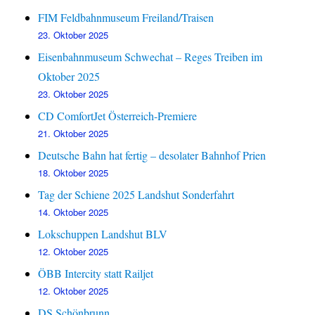
FIM Feldbahnmuseum Freiland/Traisen
23. Oktober 2025
Eisenbahnmuseum Schwechat – Reges Treiben im
Oktober 2025
23. Oktober 2025
CD ComfortJet Österreich-Premiere
21. Oktober 2025
Deutsche Bahn hat fertig – desolater Bahnhof Prien
18. Oktober 2025
Tag der Schiene 2025 Landshut Sonderfahrt
14. Oktober 2025
Lokschuppen Landshut BLV
12. Oktober 2025
ÖBB Intercity statt Railjet
12. Oktober 2025
DS Schönbrunn