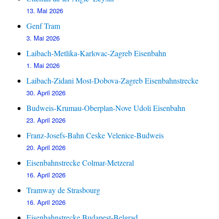
13. Mai 2026
Genf Tram
3. Mai 2026
Laibach-Metlika-Karlovac-Zagreb Eisenbahn
1. Mai 2026
Laibach-Zidani Most-Dobova-Zagreb Eisenbahnstrecke
30. April 2026
Budweis-Krumau-Oberplan-Nove Udoli Eisenbahn
23. April 2026
Franz-Josefs-Bahn Ceske Velenice-Budweis
20. April 2026
Eisenbahnstrecke Colmar-Metzeral
16. April 2026
Tramway de Strasbourg
16. April 2026
Eisenbahnstrecke Budapest-Belgrad