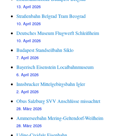
13. April 2026
Straßenbahn Belgrad Tram Beograd
10. April 2026
Deutsches Museum Flugwerft Schleißheim
10. April 2026
Budapest Standseilbahn Siklo
7. April 2026
Bayerisch Eisenstein Localbahnmuseum
6. April 2026
Innsbrucker Mittelgebirgsbahn Igler
2. April 2026
Obus Salzburg SVV Anschlüsse missachtet
28. März 2026
Ammerseebahn Mering-Geltendorf-Weilheim
28. März 2026
Udine-Cividale Eisenbahn