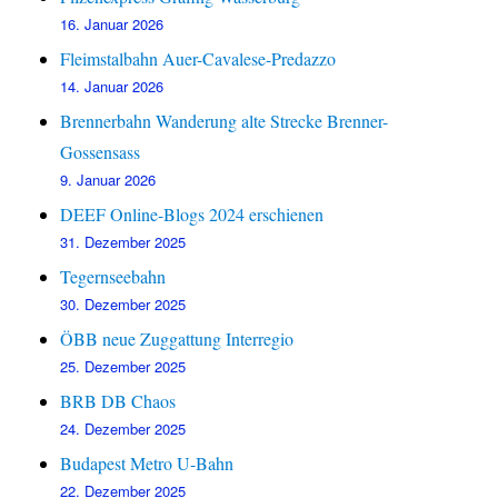
16. Januar 2026
Fleimstalbahn Auer-Cavalese-Predazzo
14. Januar 2026
Brennerbahn Wanderung alte Strecke Brenner-
Gossensass
9. Januar 2026
DEEF Online-Blogs 2024 erschienen
31. Dezember 2025
Tegernseebahn
30. Dezember 2025
ÖBB neue Zuggattung Interregio
25. Dezember 2025
BRB DB Chaos
24. Dezember 2025
Budapest Metro U-Bahn
22. Dezember 2025