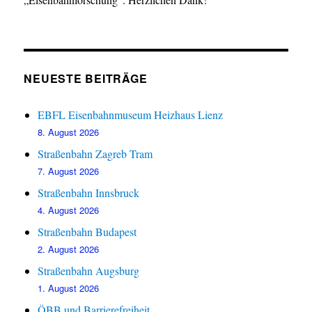
NEUESTE BEITRÄGE
EBFL Eisenbahnmuseum Heizhaus Lienz
8. August 2026
Straßenbahn Zagreb Tram
7. August 2026
Straßenbahn Innsbruck
4. August 2026
Straßenbahn Budapest
2. August 2026
Straßenbahn Augsburg
1. August 2026
ÖBB und Barrierefreiheit