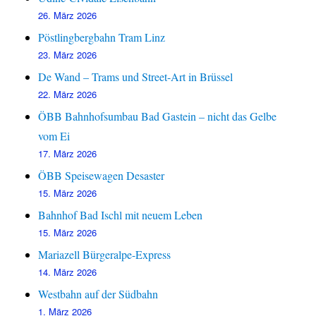
26. März 2026
Pöstlingbergbahn Tram Linz
23. März 2026
De Wand – Trams und Street-Art in Brüssel
22. März 2026
ÖBB Bahnhofsumbau Bad Gastein – nicht das Gelbe
vom Ei
17. März 2026
ÖBB Speisewagen Desaster
15. März 2026
Bahnhof Bad Ischl mit neuem Leben
15. März 2026
Mariazell Bürgeralpe-Express
14. März 2026
Westbahn auf der Südbahn
1. März 2026