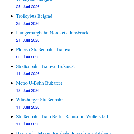
25. Juni 2026
Trolleybus Belgrad
25. Juni 2026
Hungerburgbahn Nordkette Innsbruck
21. Juni 2026
Ploiesti Straßenbahn Tramvai
20. Juni 2026
Straßenbahn Tramvai Bukarest
14. Juni 2026
Metro U-Bahn Bukarest
12. Juni 2026
Würzburger Straßenbahn
11. Juni 2026
Straßenbahn Tram Berlin-Rahnsdorf-Woltersdorf
11. Juni 2026
Bayerische Maximiliansbahn Rosenheim-Salzburg