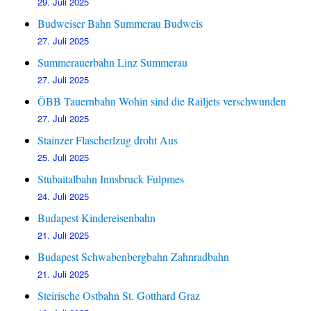
29. Juli 2025
Budweiser Bahn Summerau Budweis
27. Juli 2025
Summerauerbahn Linz Summerau
27. Juli 2025
ÖBB Tauernbahn Wohin sind die Railjets verschwunden
27. Juli 2025
Stainzer Flascherlzug droht Aus
25. Juli 2025
Stubaitalbahn Innsbruck Fulpmes
24. Juli 2025
Budapest Kindereisenbahn
21. Juli 2025
Budapest Schwabenbergbahn Zahnradbahn
21. Juli 2025
Steirische Ostbahn St. Gotthard Graz