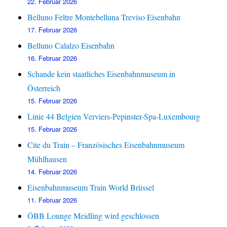
22. Februar 2026
Belluno Feltre Montebelluna Treviso Eisenbahn
17. Februar 2026
Belluno Calalzo Eisenbahn
16. Februar 2026
Schande kein staatliches Eisenbahnmuseum in
Österreich
15. Februar 2026
Linie 44 Belgien Verviers-Pepinster-Spa-Luxembourg
15. Februar 2026
Cite du Train – Französisches Eisenbahnmuseum
Mühlhausen
14. Februar 2026
Eisenbahnmuseum Train World Brüssel
11. Februar 2026
ÖBB Lounge Meidling wird geschlossen