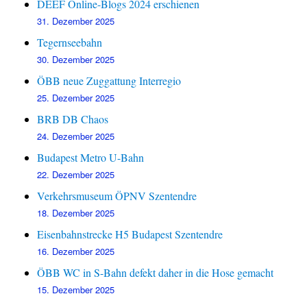
DEEF Online-Blogs 2024 erschienen
31. Dezember 2025
Tegernseebahn
30. Dezember 2025
ÖBB neue Zuggattung Interregio
25. Dezember 2025
BRB DB Chaos
24. Dezember 2025
Budapest Metro U-Bahn
22. Dezember 2025
Verkehrsmuseum ÖPNV Szentendre
18. Dezember 2025
Eisenbahnstrecke H5 Budapest Szentendre
16. Dezember 2025
ÖBB WC in S-Bahn defekt daher in die Hose gemacht
15. Dezember 2025