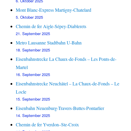
6. Oktober 2025
Mont Blanc-Express Martigny-Chatelard
5. Oktober 2025
Chemin de fer Aigle-Sépey-Diablerets
21. September 2025
Metro Lausanne Stadtbahn U-Bahn
18. September 2025
Eisenbahnstrecke La Chaux-de-Fonds – Les Ponts-de-
Martel
16. September 2025
Eisenbahnstrecke Neuchâtel – La Chaux-de-Fonds – Le
Locle
15. September 2025
Eisenbahn Neuenburg-Travers-Buttes-Pontarlier
14. September 2025
Chemin de fer Yverdon–Ste-Croix