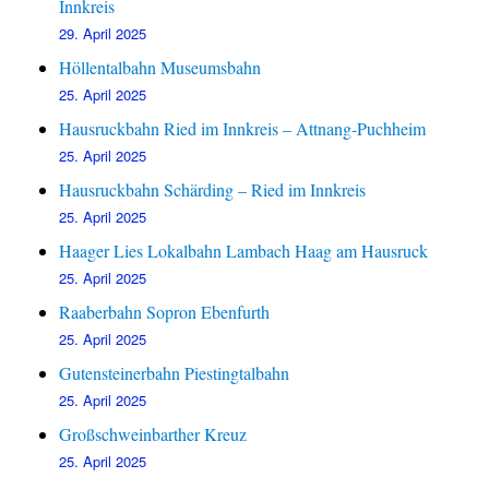
Innkreis
29. April 2025
Höllentalbahn Museumsbahn
25. April 2025
Hausruckbahn Ried im Innkreis – Attnang-Puchheim
25. April 2025
Hausruckbahn Schärding – Ried im Innkreis
25. April 2025
Haager Lies Lokalbahn Lambach Haag am Hausruck
25. April 2025
Raaberbahn Sopron Ebenfurth
25. April 2025
Gutensteinerbahn Piestingtalbahn
25. April 2025
Großschweinbarther Kreuz
25. April 2025