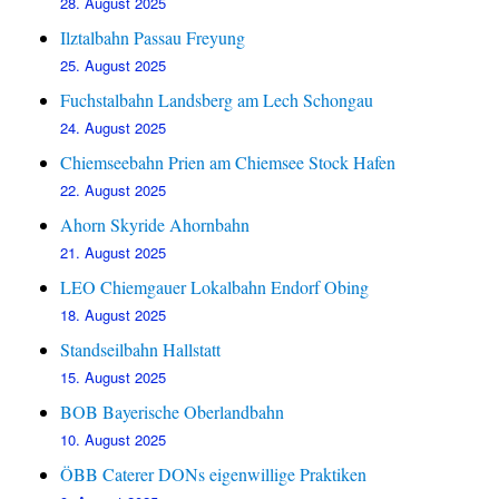
28. August 2025
Ilztalbahn Passau Freyung
25. August 2025
Fuchstalbahn Landsberg am Lech Schongau
24. August 2025
Chiemseebahn Prien am Chiemsee Stock Hafen
22. August 2025
Ahorn Skyride Ahornbahn
21. August 2025
LEO Chiemgauer Lokalbahn Endorf Obing
18. August 2025
Standseilbahn Hallstatt
15. August 2025
BOB Bayerische Oberlandbahn
10. August 2025
ÖBB Caterer DONs eigenwillige Praktiken