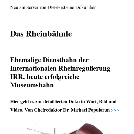
Neu am Server von DEEF ist eine Doku über
Das Rheinbähnle
Ehemalige Dienstbahn der
Internationalen Rheinregulierung
IRR, heute erfolgreiche
Museumsbahn
Hier geht es zur detaillierten Doku in Wort, Bild und
Video. Von Chefredaktor Dr. Michael Populorun
>>>