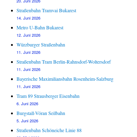
20. Juni 2026
Straßenbahn Tramvai Bukarest
14. Juni 2026
Metro U-Bahn Bukarest
12. Juni 2026
Würzburger Straßenbahn
11. Juni 2026
Straßenbahn Tram Berlin-Rahnsdorf-Woltersdorf
11. Juni 2026
Bayerische Maximiliansbahn Rosenheim-Salzburg
11. Juni 2026
Tram 89 Strausberger Eisenbahn
6. Juni 2026
Burgstall-Vöran Seilbahn
5. Juni 2026
Straßenbahn Schöneiche Linie 88