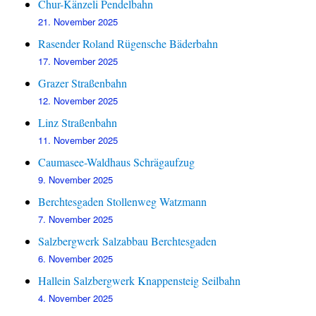
Chur-Känzeli Pendelbahn
21. November 2025
Rasender Roland Rügensche Bäderbahn
17. November 2025
Grazer Straßenbahn
12. November 2025
Linz Straßenbahn
11. November 2025
Caumasee-Waldhaus Schrägaufzug
9. November 2025
Berchtesgaden Stollenweg Watzmann
7. November 2025
Salzbergwerk Salzabbau Berchtesgaden
6. November 2025
Hallein Salzbergwerk Knappensteig Seilbahn
4. November 2025