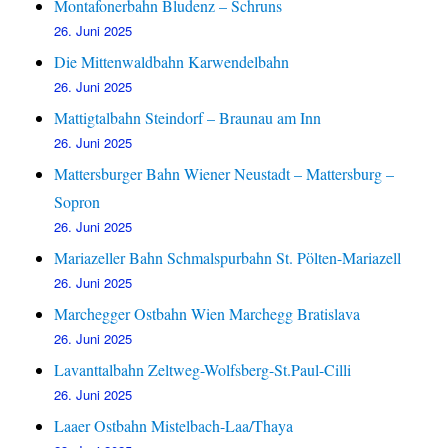
Montafonerbahn Bludenz – Schruns
26. Juni 2025
Die Mittenwaldbahn Karwendelbahn
26. Juni 2025
Mattigtalbahn Steindorf – Braunau am Inn
26. Juni 2025
Mattersburger Bahn Wiener Neustadt – Mattersburg –
Sopron
26. Juni 2025
Mariazeller Bahn Schmalspurbahn St. Pölten-Mariazell
26. Juni 2025
Marchegger Ostbahn Wien Marchegg Bratislava
26. Juni 2025
Lavanttalbahn Zeltweg-Wolfsberg-St.Paul-Cilli
26. Juni 2025
Laaer Ostbahn Mistelbach-Laa/Thaya