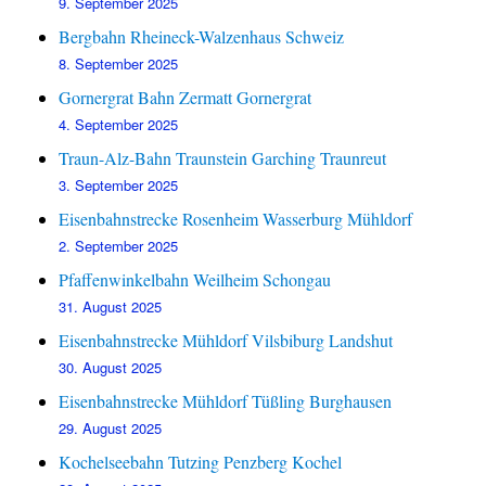
9. September 2025
Bergbahn Rheineck-Walzenhaus Schweiz
8. September 2025
Gornergrat Bahn Zermatt Gornergrat
4. September 2025
Traun-Alz-Bahn Traunstein Garching Traunreut
3. September 2025
Eisenbahnstrecke Rosenheim Wasserburg Mühldorf
2. September 2025
Pfaffenwinkelbahn Weilheim Schongau
31. August 2025
Eisenbahnstrecke Mühldorf Vilsbiburg Landshut
30. August 2025
Eisenbahnstrecke Mühldorf Tüßling Burghausen
29. August 2025
Kochelseebahn Tutzing Penzberg Kochel