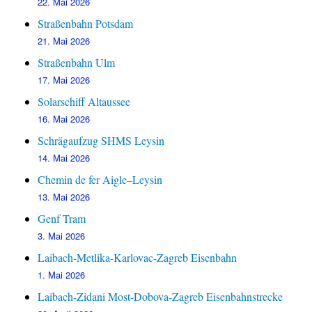
22. Mai 2026
Straßenbahn Potsdam
21. Mai 2026
Straßenbahn Ulm
17. Mai 2026
Solarschiff Altaussee
16. Mai 2026
Schrägaufzug SHMS Leysin
14. Mai 2026
Chemin de fer Aigle–Leysin
13. Mai 2026
Genf Tram
3. Mai 2026
Laibach-Metlika-Karlovac-Zagreb Eisenbahn
1. Mai 2026
Laibach-Zidani Most-Dobova-Zagreb Eisenbahnstrecke