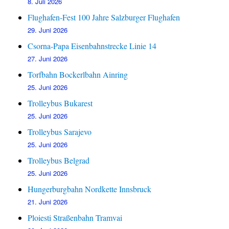
8. Juli 2026
Flughafen-Fest 100 Jahre Salzburger Flughafen
29. Juni 2026
Csorna-Papa Eisenbahnstrecke Linie 14
27. Juni 2026
Torfbahn Bockerlbahn Ainring
25. Juni 2026
Trolleybus Bukarest
25. Juni 2026
Trolleybus Sarajevo
25. Juni 2026
Trolleybus Belgrad
25. Juni 2026
Hungerburgbahn Nordkette Innsbruck
21. Juni 2026
Ploiesti Straßenbahn Tramvai