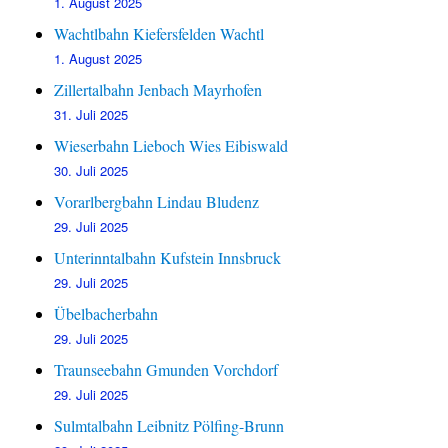
1. August 2025
Wachtlbahn Kiefersfelden Wachtl
1. August 2025
Zillertalbahn Jenbach Mayrhofen
31. Juli 2025
Wieserbahn Lieboch Wies Eibiswald
30. Juli 2025
Vorarlbergbahn Lindau Bludenz
29. Juli 2025
Unterinntalbahn Kufstein Innsbruck
29. Juli 2025
Übelbacherbahn
29. Juli 2025
Traunseebahn Gmunden Vorchdorf
29. Juli 2025
Sulmtalbahn Leibnitz Pölfing-Brunn