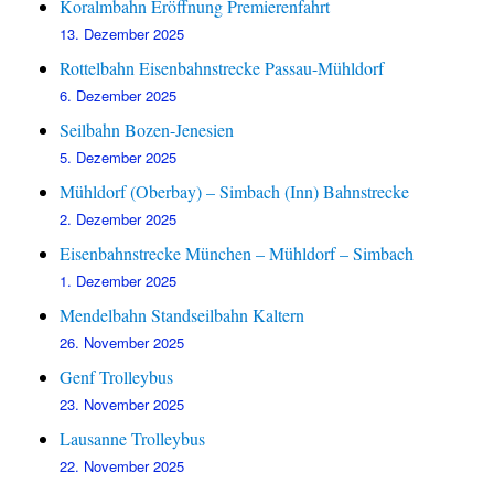
Koralmbahn Eröffnung Premierenfahrt
13. Dezember 2025
Rottelbahn Eisenbahnstrecke Passau-Mühldorf
6. Dezember 2025
Seilbahn Bozen-Jenesien
5. Dezember 2025
Mühldorf (Oberbay) – Simbach (Inn) Bahnstrecke
2. Dezember 2025
Eisenbahnstrecke München – Mühldorf – Simbach
1. Dezember 2025
Mendelbahn Standseilbahn Kaltern
26. November 2025
Genf Trolleybus
23. November 2025
Lausanne Trolleybus
22. November 2025