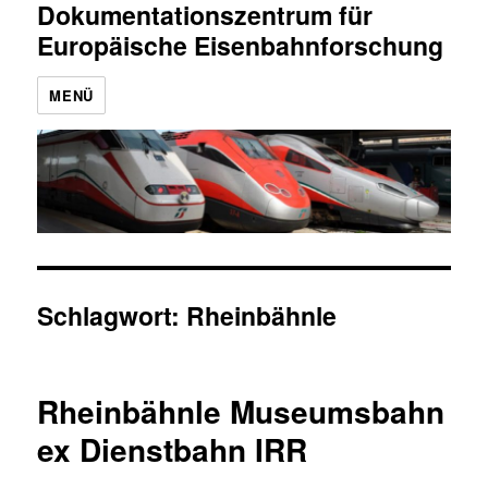
Dokumentationszentrum für
Europäische Eisenbahnforschung
MENÜ
Schlagwort:
Rheinbähnle
Rheinbähnle Museumsbahn
ex Dienstbahn IRR