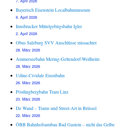
7. April 2026
Bayerisch Eisenstein Localbahnmuseum
6. April 2026
Innsbrucker Mittelgebirgsbahn Igler
2. April 2026
Obus Salzburg SVV Anschlüsse missachtet
28. März 2026
Ammerseebahn Mering-Geltendorf-Weilheim
28. März 2026
Udine-Cividale Eisenbahn
26. März 2026
Pöstlingbergbahn Tram Linz
23. März 2026
De Wand – Trams und Street-Art in Brüssel
22. März 2026
ÖBB Bahnhofsumbau Bad Gastein – nicht das Gelbe