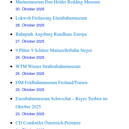
Marinemuseum Den Helder Redding Museum
30. Oktober 2025
Lokwelt Freilassing Eisenbahnmuseum
28. Oktober 2025
Bahnpark Augsburg Rundhaus Europa
27. Oktober 2025
9 Plätze 9 Schätze Mariazellerbahn Sieger
26. Oktober 2025
WTM Wiener Straßenbahnmuseum
26. Oktober 2025
FIM Feldbahnmuseum Freiland/Traisen
23. Oktober 2025
Eisenbahnmuseum Schwechat – Reges Treiben im
Oktober 2025
23. Oktober 2025
CD ComfortJet Österreich-Premiere