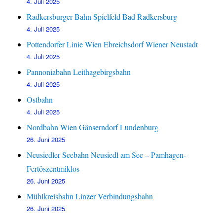
4. Juli 2025
Radkersburger Bahn Spielfeld Bad Radkersburg
4. Juli 2025
Pottendorfer Linie Wien Ebreichsdorf Wiener Neustadt
4. Juli 2025
Pannoniabahn Leithagebirgsbahn
4. Juli 2025
Ostbahn
4. Juli 2025
Nordbahn Wien Gänserndorf Lundenburg
26. Juni 2025
Neusiedler Seebahn Neusiedl am See – Pamhagen-
Fertöszentmiklos
26. Juni 2025
Mühlkreisbahn Linzer Verbindungsbahn
26. Juni 2025