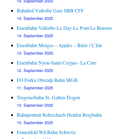
14. September 2025
Bahnhof Vallorbe Gare SBB CFF
14. September 2025
Eisenbahn Vallorbe-Le Day-Le Pont-Le Brassus
14. September 2025
Eisenbahn Morges – Apples – Bière / L’Isle
13. September 2025
Eisenbahn Nyon-Saint-Cergue– La Cure
12. September 2025
FO Furka Oberalp Bahn MGB
11. September 2025
Trogenerbahn St. Gallen-Trogen
10. September 2025
Bahnportrait Rohrschach-Heiden Bergbahn
10. September 2025
Frauenfeld-Wil Bahn Schweiz