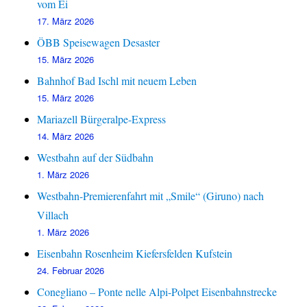
vom Ei
17. März 2026
ÖBB Speisewagen Desaster
15. März 2026
Bahnhof Bad Ischl mit neuem Leben
15. März 2026
Mariazell Bürgeralpe-Express
14. März 2026
Westbahn auf der Südbahn
1. März 2026
Westbahn-Premierenfahrt mit „Smile“ (Giruno) nach
Villach
1. März 2026
Eisenbahn Rosenheim Kiefersfelden Kufstein
24. Februar 2026
Conegliano – Ponte nelle Alpi-Polpet Eisenbahnstrecke