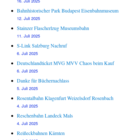
16. Juli 2025
Bahnhistorischer Park Budapest Eisenbahnmuseum
12. Juli 2025
Stainzer Flascherlzug Museumsbahn
11. Juli 2025
S-Link Salzburg Nachruf
6. Juli 2025
Deutschlandticket MVG MVV Chaos beim Kauf
6. Juli 2025
Danke für Büchernachlass
5. Juli 2025
Rosentalbahn Klagenfurt Weizelsdorf Rosenbach
4. Juli 2025
Reschenbahn Landeck Mals
4. Juli 2025
Reißeckbahnen Kärnten