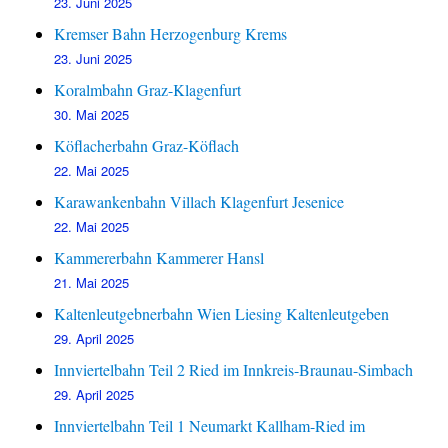
23. Juni 2025
Kremser Bahn Herzogenburg Krems
23. Juni 2025
Koralmbahn Graz-Klagenfurt
30. Mai 2025
Köflacherbahn Graz-Köflach
22. Mai 2025
Karawankenbahn Villach Klagenfurt Jesenice
22. Mai 2025
Kammererbahn Kammerer Hansl
21. Mai 2025
Kaltenleutgebnerbahn Wien Liesing Kaltenleutgeben
29. April 2025
Innviertelbahn Teil 2 Ried im Innkreis-Braunau-Simbach
29. April 2025
Innviertelbahn Teil 1 Neumarkt Kallham-Ried im