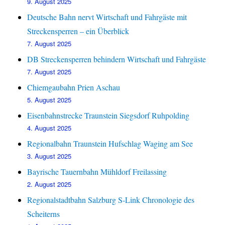
9. August 2025
Deutsche Bahn nervt Wirtschaft und Fahrgäste mit
Streckensperren – ein Überblick
7. August 2025
DB Streckensperren behindern Wirtschaft und Fahrgäste
7. August 2025
Chiemgaubahn Prien Aschau
5. August 2025
Eisenbahnstrecke Traunstein Siegsdorf Ruhpolding
4. August 2025
Regionalbahn Traunstein Hufschlag Waging am See
3. August 2025
Bayrische Tauernbahn Mühldorf Freilassing
2. August 2025
Regionalstadtbahn Salzburg S-Link Chronologie des
Scheiterns