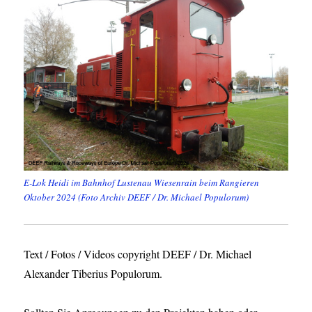
E-Lok Heidi im Bahnhof Lustenau Wiesenrain beim Rangieren
Oktober 2024 (Foto Archiv DEEF / Dr. Michael Populorum)
Text / Fotos / Videos copyright DEEF / Dr. Michael
Alexander Tiberius Populorum.