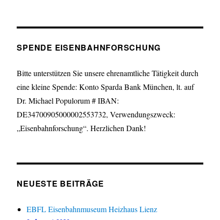
SPENDE EISENBAHNFORSCHUNG
Bitte unterstützen Sie unsere ehrenamtliche Tätigkeit durch
eine kleine Spende: Konto Sparda Bank München, lt. auf
Dr. Michael Populorum # IBAN:
DE34700905000002553732, Verwendungszweck:
„Eisenbahnforschung“. Herzlichen Dank!
NEUESTE BEITRÄGE
EBFL Eisenbahnmuseum Heizhaus Lienz