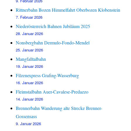
9. Februar 2026
Rittnerbahn Bozen Himmelfahrt Oberbozen Klobenstein
7. Februar 2026
Niederösterreich Bahnen Jubiläum 2025
28. Januar 2026
Nonsbergbahn Dermulo-Fondo-Mendel
25. Januar 2026
Mangfalltalbahn
19. Januar 2026
Filzenexpress Grafing-Wasserburg
16. Januar 2026
Fleimstalbahn Auer-Cavalese-Predazzo
14. Januar 2026
Brennerbahn Wanderung alte Strecke Brenner-
Gossensass
9. Januar 2026