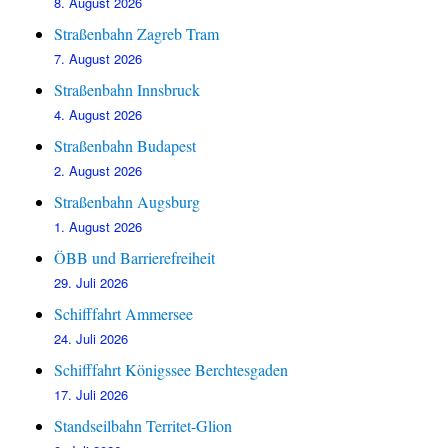
8. August 2026
Straßenbahn Zagreb Tram
7. August 2026
Straßenbahn Innsbruck
4. August 2026
Straßenbahn Budapest
2. August 2026
Straßenbahn Augsburg
1. August 2026
ÖBB und Barrierefreiheit
29. Juli 2026
Schifffahrt Ammersee
24. Juli 2026
Schifffahrt Königssee Berchtesgaden
17. Juli 2026
Standseilbahn Territet-Glion