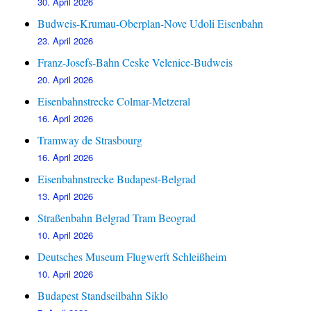
30. April 2026
Budweis-Krumau-Oberplan-Nove Udoli Eisenbahn
23. April 2026
Franz-Josefs-Bahn Ceske Velenice-Budweis
20. April 2026
Eisenbahnstrecke Colmar-Metzeral
16. April 2026
Tramway de Strasbourg
16. April 2026
Eisenbahnstrecke Budapest-Belgrad
13. April 2026
Straßenbahn Belgrad Tram Beograd
10. April 2026
Deutsches Museum Flugwerft Schleißheim
10. April 2026
Budapest Standseilbahn Siklo