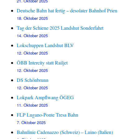
21. Oktober 2025
Deutsche Bahn hat fertig – desolater Bahnhof Prien
18. Oktober 2025
Tag der Schiene 2025 Landshut Sonderfahrt
14. Oktober 2025
Lokschuppen Landshut BLV
12. Oktober 2025
ÖBB Intercity statt Railjet
12. Oktober 2025
DS Schönbrunn
12. Oktober 2025
Lokpark Ampflwang ÖGEG
11. Oktober 2025
FLP Lugano-Ponte Tresa Bahn
7. Oktober 2025
Bahnlinie Cadenazzo (Schweiz) – Luino (Italien)