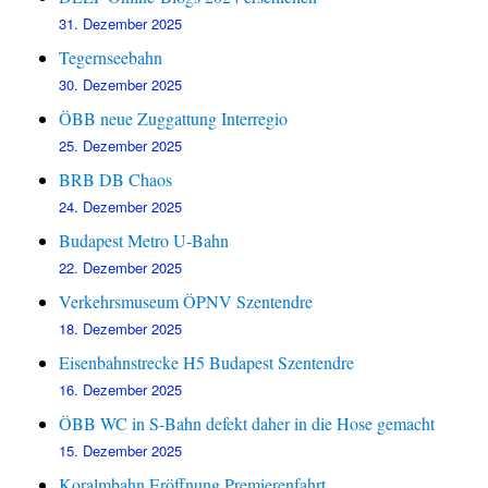
31. Dezember 2025
Tegernseebahn
30. Dezember 2025
ÖBB neue Zuggattung Interregio
25. Dezember 2025
BRB DB Chaos
24. Dezember 2025
Budapest Metro U-Bahn
22. Dezember 2025
Verkehrsmuseum ÖPNV Szentendre
18. Dezember 2025
Eisenbahnstrecke H5 Budapest Szentendre
16. Dezember 2025
ÖBB WC in S-Bahn defekt daher in die Hose gemacht
15. Dezember 2025
Koralmbahn Eröffnung Premierenfahrt