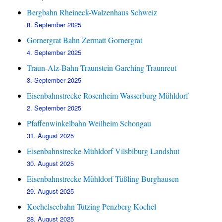
Bergbahn Rheineck-Walzenhaus Schweiz
8. September 2025
Gornergrat Bahn Zermatt Gornergrat
4. September 2025
Traun-Alz-Bahn Traunstein Garching Traunreut
3. September 2025
Eisenbahnstrecke Rosenheim Wasserburg Mühldorf
2. September 2025
Pfaffenwinkelbahn Weilheim Schongau
31. August 2025
Eisenbahnstrecke Mühldorf Vilsbiburg Landshut
30. August 2025
Eisenbahnstrecke Mühldorf Tüßling Burghausen
29. August 2025
Kochelseebahn Tutzing Penzberg Kochel
28. August 2025