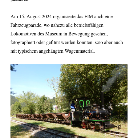
Am 15. August 2024 organisierte das FIM auch eine
Fahrzeugparade, wo nahezu alle betriebsfähigen
Lokomotiven des Museum in Bewegung gesehen,
fotographiert oder gefilmt werden konnten, solo aber auch
mit typischem angehängten Wagenmaterial.