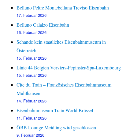
Belluno Feltre Montebelluna Treviso Eisenbahn
17. Februar 2026
Belluno Calalzo Eisenbahn
16. Februar 2026
Schande kein staatliches Eisenbahnmuseum in
Österreich
15. Februar 2026
Linie 44 Belgien Verviers-Pepinster-Spa-Luxembourg
15. Februar 2026
Cite du Train – Französisches Eisenbahnmuseum
Mühlhausen
14. Februar 2026
Eisenbahnmuseum Train World Brüssel
11. Februar 2026
ÖBB Lounge Meidling wird geschlossen
9. Februar 2026