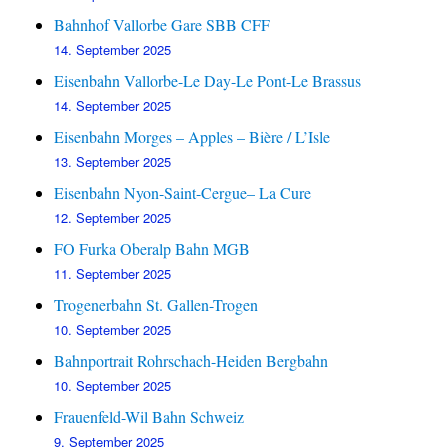
Bahnhof Vallorbe Gare SBB CFF
14. September 2025
Eisenbahn Vallorbe-Le Day-Le Pont-Le Brassus
14. September 2025
Eisenbahn Morges – Apples – Bière / L’Isle
13. September 2025
Eisenbahn Nyon-Saint-Cergue– La Cure
12. September 2025
FO Furka Oberalp Bahn MGB
11. September 2025
Trogenerbahn St. Gallen-Trogen
10. September 2025
Bahnportrait Rohrschach-Heiden Bergbahn
10. September 2025
Frauenfeld-Wil Bahn Schweiz
9. September 2025