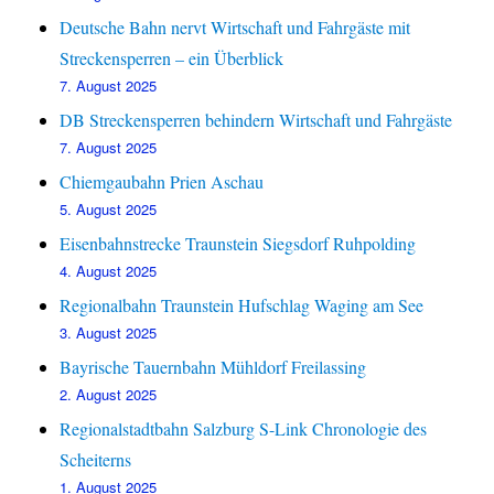
Deutsche Bahn nervt Wirtschaft und Fahrgäste mit
Streckensperren – ein Überblick
7. August 2025
DB Streckensperren behindern Wirtschaft und Fahrgäste
7. August 2025
Chiemgaubahn Prien Aschau
5. August 2025
Eisenbahnstrecke Traunstein Siegsdorf Ruhpolding
4. August 2025
Regionalbahn Traunstein Hufschlag Waging am See
3. August 2025
Bayrische Tauernbahn Mühldorf Freilassing
2. August 2025
Regionalstadtbahn Salzburg S-Link Chronologie des
Scheiterns
1. August 2025