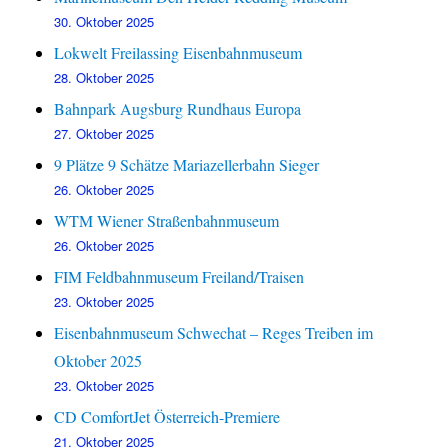
30. Oktober 2025
Lokwelt Freilassing Eisenbahnmuseum
28. Oktober 2025
Bahnpark Augsburg Rundhaus Europa
27. Oktober 2025
9 Plätze 9 Schätze Mariazellerbahn Sieger
26. Oktober 2025
WTM Wiener Straßenbahnmuseum
26. Oktober 2025
FIM Feldbahnmuseum Freiland/Traisen
23. Oktober 2025
Eisenbahnmuseum Schwechat – Reges Treiben im
Oktober 2025
23. Oktober 2025
CD ComfortJet Österreich-Premiere
21. Oktober 2025