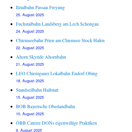
Ilztalbahn Passau Freyung
25. August 2025
Fuchstalbahn Landsberg am Lech Schongau
24. August 2025
Chiemseebahn Prien am Chiemsee Stock Hafen
22. August 2025
Ahorn Skyride Ahornbahn
21. August 2025
LEO Chiemgauer Lokalbahn Endorf Obing
18. August 2025
Standseilbahn Hallstatt
15. August 2025
BOB Bayerische Oberlandbahn
10. August 2025
ÖBB Caterer DONs eigenwillige Praktiken
9. August 2025