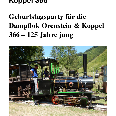
Geburtstagsparty für die
Dampflok Orenstein & Koppel
366 – 125 Jahre jung