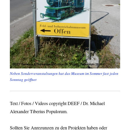
Neben Sonderveranstaltungen hat das Museum im Sommer fast jeden
Sonntag geöffnet
Text / Fotos / Videos copyright DEEF / Dr. Michael
Alexander Tiberius Populorum.
Sollten Sie Anregungen zu den Projekten haben oder