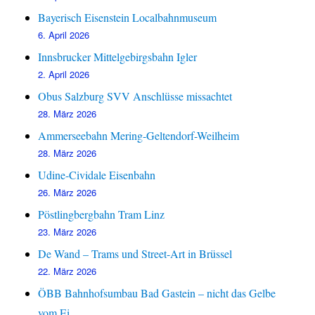
Bayerisch Eisenstein Localbahnmuseum
6. April 2026
Innsbrucker Mittelgebirgsbahn Igler
2. April 2026
Obus Salzburg SVV Anschlüsse missachtet
28. März 2026
Ammerseebahn Mering-Geltendorf-Weilheim
28. März 2026
Udine-Cividale Eisenbahn
26. März 2026
Pöstlingbergbahn Tram Linz
23. März 2026
De Wand – Trams und Street-Art in Brüssel
22. März 2026
ÖBB Bahnhofsumbau Bad Gastein – nicht das Gelbe
vom Ei