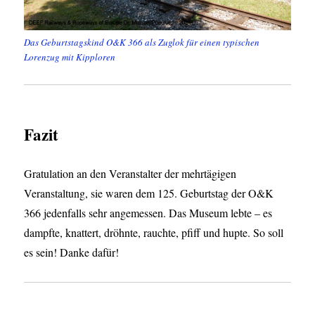
Das Geburtstagskind O&K 366 als Zuglok für einen typischen
Lorenzug mit Kipploren
Fazit
Gratulation an den Veranstalter der mehrtägigen
Veranstaltung, sie waren dem 125. Geburtstag der O&K
366 jedenfalls sehr angemessen. Das Museum lebte – es
dampfte, knattert, dröhnte, rauchte, pfiff und hupte. So soll
es sein! Danke dafür!