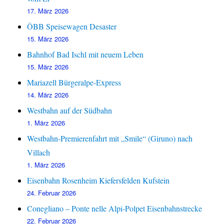
17. März 2026
ÖBB Speisewagen Desaster
15. März 2026
Bahnhof Bad Ischl mit neuem Leben
15. März 2026
Mariazell Bürgeralpe-Express
14. März 2026
Westbahn auf der Südbahn
1. März 2026
Westbahn-Premierenfahrt mit „Smile“ (Giruno) nach
Villach
1. März 2026
Eisenbahn Rosenheim Kiefersfelden Kufstein
24. Februar 2026
Conegliano – Ponte nelle Alpi-Polpet Eisenbahnstrecke
22. Februar 2026