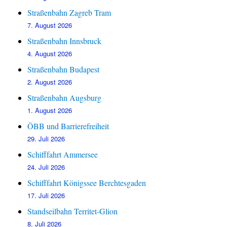
Straßenbahn Zagreb Tram
7. August 2026
Straßenbahn Innsbruck
4. August 2026
Straßenbahn Budapest
2. August 2026
Straßenbahn Augsburg
1. August 2026
ÖBB und Barrierefreiheit
29. Juli 2026
Schifffahrt Ammersee
24. Juli 2026
Schifffahrt Königssee Berchtesgaden
17. Juli 2026
Standseilbahn Territet-Glion
8. Juli 2026