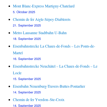
Mont Blanc-Express Martigny-Chatelard
5. Oktober 2025
Chemin de fer Aigle-Sépey-Diablerets
21. September 2025
Metro Lausanne Stadtbahn U-Bahn
18. September 2025
Eisenbahnstrecke La Chaux-de-Fonds – Les Ponts-de-
Martel
16. September 2025
Eisenbahnstrecke Neuchâtel – La Chaux-de-Fonds – Le
Locle
15. September 2025
Eisenbahn Neuenburg-Travers-Buttes-Pontarlier
14. September 2025
Chemin de fer Yverdon–Ste-Croix
14. September 2025