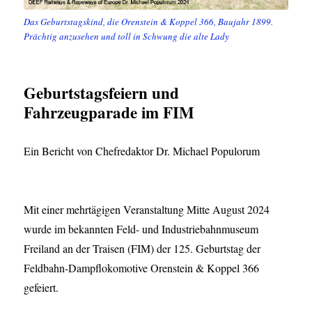
Das Geburtstagskind, die Orenstein & Koppel 366, Baujahr 1899.
Prächtig anzusehen und toll in Schwung die alte Lady
Geburtstagsfeiern und
Fahrzeugparade im FIM
Ein Bericht von Chefredaktor Dr. Michael Populorum
Mit einer mehrtägigen Veranstaltung Mitte August 2024
wurde im bekannten Feld- und Industriebahnmuseum
Freiland an der Traisen (FIM) der 125. Geburtstag der
Feldbahn-Dampflokomotive Orenstein & Koppel 366
gefeiert.