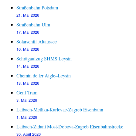
Straßenbahn Potsdam
21. Mai 2026
Straßenbahn Ulm
17. Mai 2026
Solarschiff Altaussee
16. Mai 2026
Schrägaufzug SHMS Leysin
14. Mai 2026
Chemin de fer Aigle–Leysin
13. Mai 2026
Genf Tram
3. Mai 2026
Laibach-Metlika-Karlovac-Zagreb Eisenbahn
1. Mai 2026
Laibach-Zidani Most-Dobova-Zagreb Eisenbahnstrecke
30. April 2026