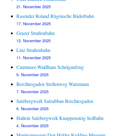
21. November 2025
Rasender Roland Rügensche Bäderbahn
17. November 2025
Grazer Straßenbahn
12. November 2025
Linz Straßenbahn
11. November 2025
Caumasee-Waldhaus Schrägaufzug
9. November 2025
Berchtesgaden Stollenweg Watzmann
7. November 2025
Salzbergwerk Salzabbau Berchtesgaden
6. November 2025
Hallein Salzbergwerk Knappensteig Seilbahn
4. November 2025
Marinemuseum Den Helder Redding Museum