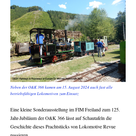
Neben der O&K 366 kamen am 15. August 2024 auch fast alle
betriebsfähigen Lokomotiven zum Einsatz
Eine kleine Sonderausstellung im FIM Freiland zum 125.
Jahr-Jubiläum der O&K 366 lässt auf Schautafeln die
Geschichte dieses Prachtstücks von Lokomotive Revue
passieren.