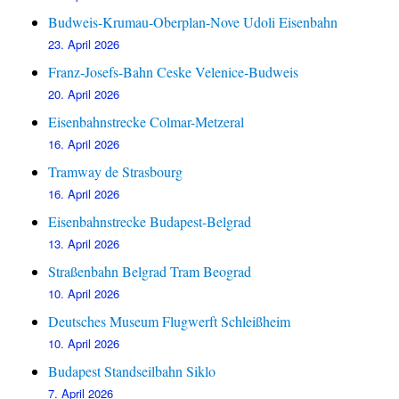
Budweis-Krumau-Oberplan-Nove Udoli Eisenbahn
23. April 2026
Franz-Josefs-Bahn Ceske Velenice-Budweis
20. April 2026
Eisenbahnstrecke Colmar-Metzeral
16. April 2026
Tramway de Strasbourg
16. April 2026
Eisenbahnstrecke Budapest-Belgrad
13. April 2026
Straßenbahn Belgrad Tram Beograd
10. April 2026
Deutsches Museum Flugwerft Schleißheim
10. April 2026
Budapest Standseilbahn Siklo
7. April 2026