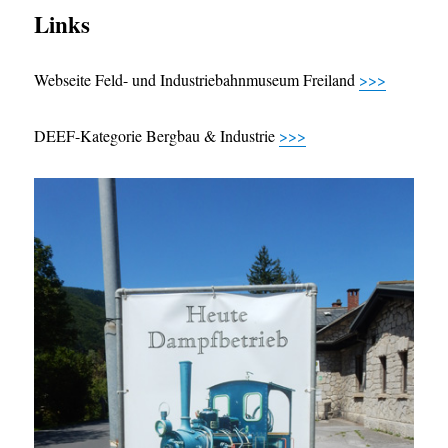
Links
Webseite Feld- und Industriebahnmuseum Freiland
>>>
DEEF-Kategorie Bergbau & Industrie
>>>