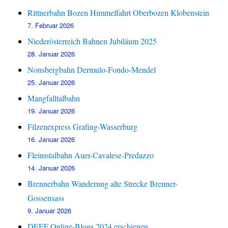
Rittnerbahn Bozen Himmelfahrt Oberbozen Klobenstein
7. Februar 2026
Niederösterreich Bahnen Jubiläum 2025
28. Januar 2026
Nonsbergbahn Dermulo-Fondo-Mendel
25. Januar 2026
Mangfalltalbahn
19. Januar 2026
Filzenexpress Grafing-Wasserburg
16. Januar 2026
Fleimstalbahn Auer-Cavalese-Predazzo
14. Januar 2026
Brennerbahn Wanderung alte Strecke Brenner-
Gossensass
9. Januar 2026
DEEF Online-Blogs 2024 erschienen