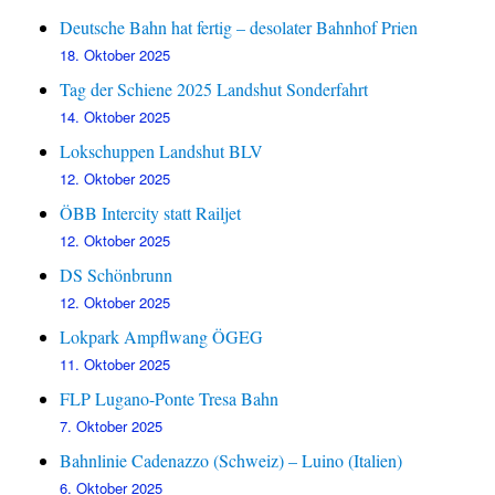
Deutsche Bahn hat fertig – desolater Bahnhof Prien
18. Oktober 2025
Tag der Schiene 2025 Landshut Sonderfahrt
14. Oktober 2025
Lokschuppen Landshut BLV
12. Oktober 2025
ÖBB Intercity statt Railjet
12. Oktober 2025
DS Schönbrunn
12. Oktober 2025
Lokpark Ampflwang ÖGEG
11. Oktober 2025
FLP Lugano-Ponte Tresa Bahn
7. Oktober 2025
Bahnlinie Cadenazzo (Schweiz) – Luino (Italien)
6. Oktober 2025