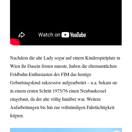
Nachdem die alte Lady sogar auf einem Kinderspielplatz in
Wien ihr Dasein fristen musste, haben die ehrenamtlichen
Feldbahn-Enthusiasten des FIM das heutige
Geburtstagskind sukzessive aufgearbeitet – u.a. bekam sie
in einem ersten Schritt 1975/76 einen Neubaukessel
eingebaut, da der alte völlig hinüber war. Weitere
Aufarbeitungen bis hin zur vollständigen Fahrtüchtigkeit
folgten.