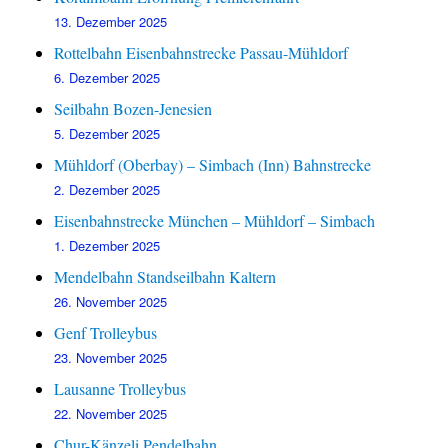
13. Dezember 2025
Rottelbahn Eisenbahnstrecke Passau-Mühldorf
6. Dezember 2025
Seilbahn Bozen-Jenesien
5. Dezember 2025
Mühldorf (Oberbay) – Simbach (Inn) Bahnstrecke
2. Dezember 2025
Eisenbahnstrecke München – Mühldorf – Simbach
1. Dezember 2025
Mendelbahn Standseilbahn Kaltern
26. November 2025
Genf Trolleybus
23. November 2025
Lausanne Trolleybus
22. November 2025
Chur-Känzeli Pendelbahn