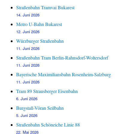
Straßenbahn Tramvai Bukarest
14. Juni 2026
Metro U-Bahn Bukarest
12. Juni 2026
Würzburger Straßenbahn
11. Juni 2026
Straßenbahn Tram Berlin-Rahnsdorf-Woltersdorf
11. Juni 2026
Bayerische Maximiliansbahn Rosenheim-Salzburg
11. Juni 2026
Tram 89 Strausberger Eisenbahn
6. Juni 2026
Burgstall-Vöran Seilbahn
5. Juni 2026
Straßenbahn Schöneiche Linie 88
22. Mai 2026