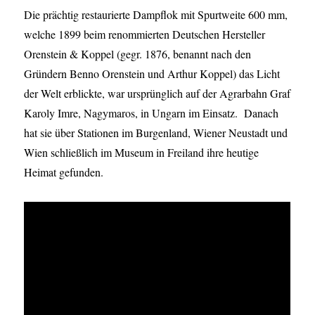
Die prächtig restaurierte Dampflok mit Spurtweite 600 mm,
welche 1899 beim renommierten Deutschen Hersteller
Orenstein & Koppel (gegr. 1876, benannt nach den
Gründern Benno Orenstein und Arthur Koppel) das Licht
der Welt erblickte, war ursprünglich auf der Agrarbahn Graf
Karoly Imre, Nagymaros, in Ungarn im Einsatz. Danach
hat sie über Stationen im Burgenland, Wiener Neustadt und
Wien schließlich im Museum in Freiland ihre heutige
Heimat gefunden.