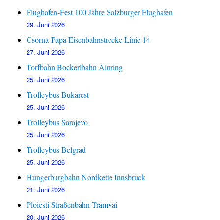
Flughafen-Fest 100 Jahre Salzburger Flughafen
29. Juni 2026
Csorna-Papa Eisenbahnstrecke Linie 14
27. Juni 2026
Torfbahn Bockerlbahn Ainring
25. Juni 2026
Trolleybus Bukarest
25. Juni 2026
Trolleybus Sarajevo
25. Juni 2026
Trolleybus Belgrad
25. Juni 2026
Hungerburgbahn Nordkette Innsbruck
21. Juni 2026
Ploiesti Straßenbahn Tramvai
20. Juni 2026