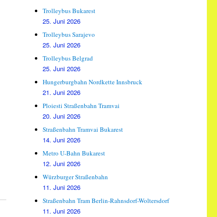
Trolleybus Bukarest
25. Juni 2026
Trolleybus Sarajevo
25. Juni 2026
Trolleybus Belgrad
25. Juni 2026
Hungerburgbahn Nordkette Innsbruck
21. Juni 2026
Ploiesti Straßenbahn Tramvai
20. Juni 2026
Straßenbahn Tramvai Bukarest
14. Juni 2026
Metro U-Bahn Bukarest
12. Juni 2026
Würzburger Straßenbahn
11. Juni 2026
Straßenbahn Tram Berlin-Rahnsdorf-Woltersdorf
11. Juni 2026