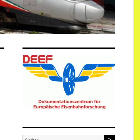
SUCHEN
Suche