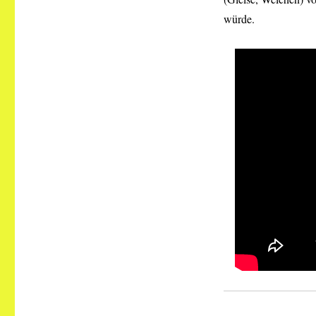
würde.