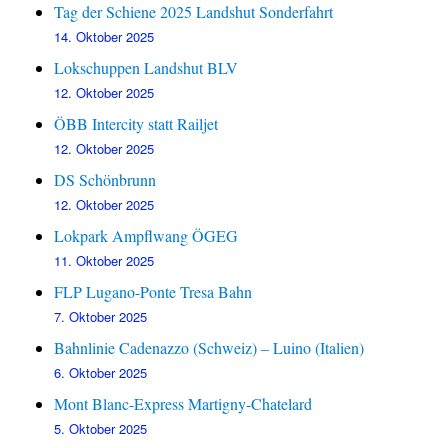
Tag der Schiene 2025 Landshut Sonderfahrt
14. Oktober 2025
Lokschuppen Landshut BLV
12. Oktober 2025
ÖBB Intercity statt Railjet
12. Oktober 2025
DS Schönbrunn
12. Oktober 2025
Lokpark Ampflwang ÖGEG
11. Oktober 2025
FLP Lugano-Ponte Tresa Bahn
7. Oktober 2025
Bahnlinie Cadenazzo (Schweiz) – Luino (Italien)
6. Oktober 2025
Mont Blanc-Express Martigny-Chatelard
5. Oktober 2025