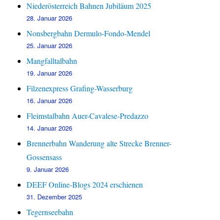
Niederösterreich Bahnen Jubiläum 2025
28. Januar 2026
Nonsbergbahn Dermulo-Fondo-Mendel
25. Januar 2026
Mangfalltalbahn
19. Januar 2026
Filzenexpress Grafing-Wasserburg
16. Januar 2026
Fleimstalbahn Auer-Cavalese-Predazzo
14. Januar 2026
Brennerbahn Wanderung alte Strecke Brenner-
Gossensass
9. Januar 2026
DEEF Online-Blogs 2024 erschienen
31. Dezember 2025
Tegernseebahn