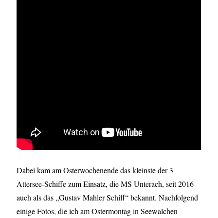
Dabei kam am Osterwochenende das kleinste der 3
Attersee-Schiffe zum Einsatz, die MS Unterach, seit 2016
auch als das „Gustav Mahler Schiff“ bekannt. Nachfolgend
einige Fotos, die ich am Ostermontag in Seewalchen