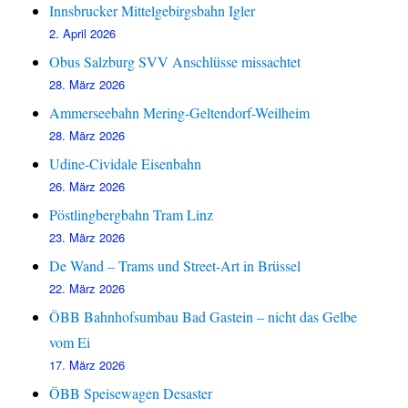
Innsbrucker Mittelgebirgsbahn Igler
2. April 2026
Obus Salzburg SVV Anschlüsse missachtet
28. März 2026
Ammerseebahn Mering-Geltendorf-Weilheim
28. März 2026
Udine-Cividale Eisenbahn
26. März 2026
Pöstlingbergbahn Tram Linz
23. März 2026
De Wand – Trams und Street-Art in Brüssel
22. März 2026
ÖBB Bahnhofsumbau Bad Gastein – nicht das Gelbe
vom Ei
17. März 2026
ÖBB Speisewagen Desaster