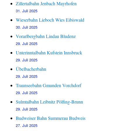
Zillertalbahn Jenbach Mayrhofen
31. Juli 2025
Wieserbahn Lieboch Wies Eibiswald
30. Juli 2025
Vorarlbergbahn Lindau Bludenz
29. Juli 2025
Unterinntalbahn Kufstein Innsbruck
29. Juli 2025
Übelbacherbahn
29. Juli 2025
Traunseebahn Gmunden Vorchdorf
29. Juli 2025
Sulmtalbahn Leibnitz Pölfing-Brunn
29. Juli 2025
Budweiser Bahn Summerau Budweis
27. Juli 2025