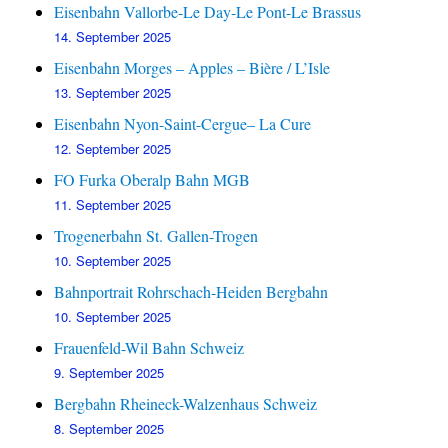
Eisenbahn Vallorbe-Le Day-Le Pont-Le Brassus
14. September 2025
Eisenbahn Morges – Apples – Bière / L’Isle
13. September 2025
Eisenbahn Nyon-Saint-Cergue– La Cure
12. September 2025
FO Furka Oberalp Bahn MGB
11. September 2025
Trogenerbahn St. Gallen-Trogen
10. September 2025
Bahnportrait Rohrschach-Heiden Bergbahn
10. September 2025
Frauenfeld-Wil Bahn Schweiz
9. September 2025
Bergbahn Rheineck-Walzenhaus Schweiz
8. September 2025