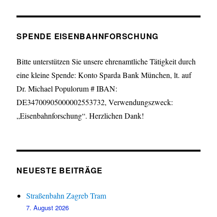
SPENDE EISENBAHNFORSCHUNG
Bitte unterstützen Sie unsere ehrenamtliche Tätigkeit durch
eine kleine Spende: Konto Sparda Bank München, lt. auf
Dr. Michael Populorum # IBAN:
DE34700905000002553732, Verwendungszweck:
„Eisenbahnforschung“. Herzlichen Dank!
NEUESTE BEITRÄGE
Straßenbahn Zagreb Tram
7. August 2026