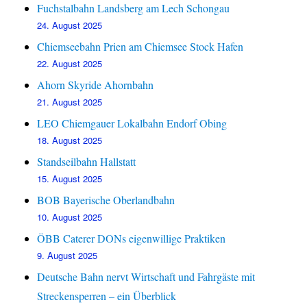
Fuchstalbahn Landsberg am Lech Schongau
24. August 2025
Chiemseebahn Prien am Chiemsee Stock Hafen
22. August 2025
Ahorn Skyride Ahornbahn
21. August 2025
LEO Chiemgauer Lokalbahn Endorf Obing
18. August 2025
Standseilbahn Hallstatt
15. August 2025
BOB Bayerische Oberlandbahn
10. August 2025
ÖBB Caterer DONs eigenwillige Praktiken
9. August 2025
Deutsche Bahn nervt Wirtschaft und Fahrgäste mit
Streckensperren – ein Überblick