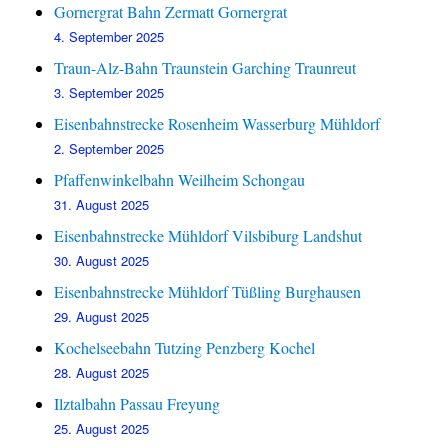
Gornergrat Bahn Zermatt Gornergrat
4. September 2025
Traun-Alz-Bahn Traunstein Garching Traunreut
3. September 2025
Eisenbahnstrecke Rosenheim Wasserburg Mühldorf
2. September 2025
Pfaffenwinkelbahn Weilheim Schongau
31. August 2025
Eisenbahnstrecke Mühldorf Vilsbiburg Landshut
30. August 2025
Eisenbahnstrecke Mühldorf Tüßling Burghausen
29. August 2025
Kochelseebahn Tutzing Penzberg Kochel
28. August 2025
Ilztalbahn Passau Freyung
25. August 2025