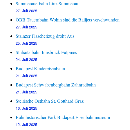
Summerauerbahn Linz Summerau
27. Juli 2025
ÖBB Tauernbahn Wohin sind die Railjets verschwunden
27. Juli 2025
Stainzer Flascherlzug droht Aus
25. Juli 2025
Stubaitalbahn Innsbruck Fulpmes
24. Juli 2025
Budapest Kindereisenbahn
21. Juli 2025
Budapest Schwabenbergbahn Zahnradbahn
21. Juli 2025
Steirische Ostbahn St. Gotthard Graz
16. Juli 2025
Bahnhistorischer Park Budapest Eisenbahnmuseum
12. Juli 2025