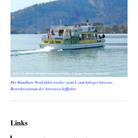
Der Rundkurs Nord führt wieder zurück zum Anleger Attersee,
Betriebszentrum der Atterseeschifffahrt
Links