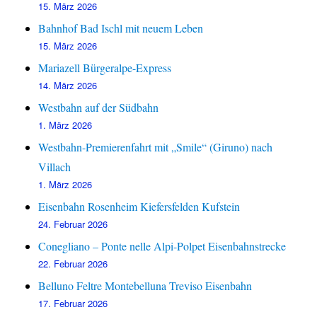
15. März 2026
Bahnhof Bad Ischl mit neuem Leben
15. März 2026
Mariazell Bürgeralpe-Express
14. März 2026
Westbahn auf der Südbahn
1. März 2026
Westbahn-Premierenfahrt mit „Smile“ (Giruno) nach
Villach
1. März 2026
Eisenbahn Rosenheim Kiefersfelden Kufstein
24. Februar 2026
Conegliano – Ponte nelle Alpi-Polpet Eisenbahnstrecke
22. Februar 2026
Belluno Feltre Montebelluna Treviso Eisenbahn
17. Februar 2026