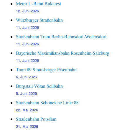
Metro U-Bahn Bukarest
12. Juni 2026
Würzburger Straßenbahn
11. Juni 2026
Straßenbahn Tram Berlin-Rahnsdorf-Woltersdorf
11. Juni 2026
Bayerische Maximiliansbahn Rosenheim-Salzburg
11. Juni 2026
Tram 89 Strausberger Eisenbahn
6. Juni 2026
Burgstall-Vöran Seilbahn
5. Juni 2026
Straßenbahn Schöneiche Linie 88
22. Mai 2026
Straßenbahn Potsdam
21. Mai 2026