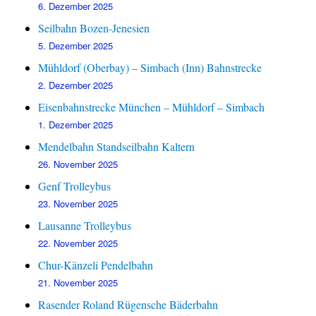
6. Dezember 2025
Seilbahn Bozen-Jenesien
5. Dezember 2025
Mühldorf (Oberbay) – Simbach (Inn) Bahnstrecke
2. Dezember 2025
Eisenbahnstrecke München – Mühldorf – Simbach
1. Dezember 2025
Mendelbahn Standseilbahn Kaltern
26. November 2025
Genf Trolleybus
23. November 2025
Lausanne Trolleybus
22. November 2025
Chur-Känzeli Pendelbahn
21. November 2025
Rasender Roland Rügensche Bäderbahn