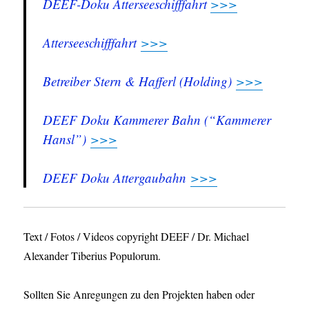
DEEF-Doku Atterseeschifffahrt
>>>
Atterseeschifffahrt
>>>
Betreiber Stern & Hafferl (Holding)
>>>
DEEF Doku Kammerer Bahn (“Kammerer
Hansl”)
>>>
DEEF Doku Attergaubahn
>>>
Text / Fotos / Videos copyright DEEF / Dr. Michael
Alexander Tiberius Populorum.
Sollten Sie Anregungen zu den Projekten haben oder