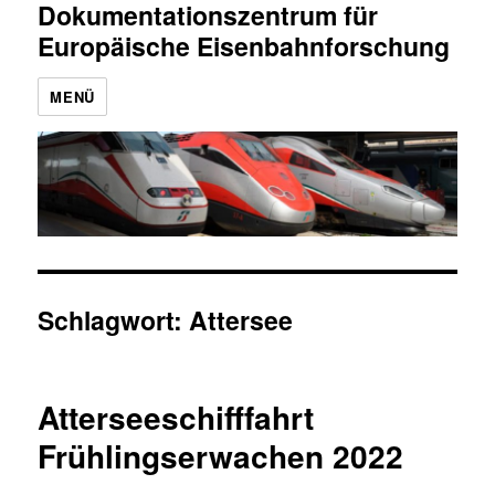
Dokumentationszentrum für
Europäische Eisenbahnforschung
MENÜ
Schlagwort:
Attersee
Atterseeschifffahrt
Frühlingserwachen 2022