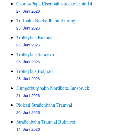
Csorna-Papa Eisenbahnstrecke Linie 14
27. Juni 2026
Torfbahn Bockerlbahn Ainring
25. Juni 2026
Trolleybus Bukarest
25. Juni 2026
Trolleybus Sarajevo
25. Juni 2026
Trolleybus Belgrad
25. Juni 2026
Hungerburgbahn Nordkette Innsbruck
21. Juni 2026
Ploiesti Straßenbahn Tramvai
20. Juni 2026
Straßenbahn Tramvai Bukarest
14. Juni 2026