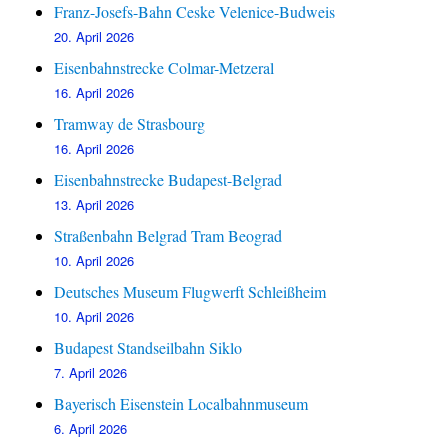
Franz-Josefs-Bahn Ceske Velenice-Budweis
20. April 2026
Eisenbahnstrecke Colmar-Metzeral
16. April 2026
Tramway de Strasbourg
16. April 2026
Eisenbahnstrecke Budapest-Belgrad
13. April 2026
Straßenbahn Belgrad Tram Beograd
10. April 2026
Deutsches Museum Flugwerft Schleißheim
10. April 2026
Budapest Standseilbahn Siklo
7. April 2026
Bayerisch Eisenstein Localbahnmuseum
6. April 2026