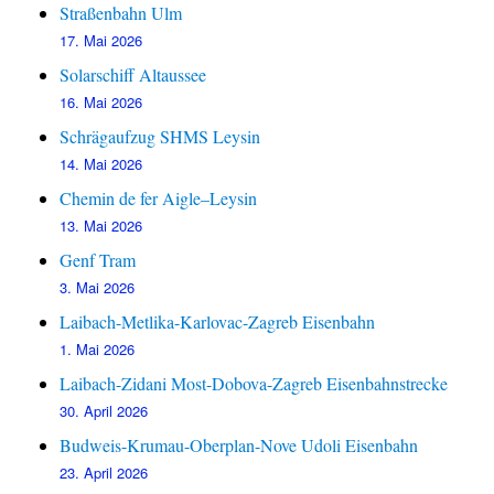
Straßenbahn Ulm
17. Mai 2026
Solarschiff Altaussee
16. Mai 2026
Schrägaufzug SHMS Leysin
14. Mai 2026
Chemin de fer Aigle–Leysin
13. Mai 2026
Genf Tram
3. Mai 2026
Laibach-Metlika-Karlovac-Zagreb Eisenbahn
1. Mai 2026
Laibach-Zidani Most-Dobova-Zagreb Eisenbahnstrecke
30. April 2026
Budweis-Krumau-Oberplan-Nove Udoli Eisenbahn
23. April 2026