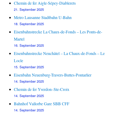
Chemin de fer Aigle-Sépey-Diablerets
21. September 2025
Metro Lausanne Stadtbahn U-Bahn
18. September 2025
Eisenbahnstrecke La Chaux-de-Fonds – Les Ponts-de-
Martel
16. September 2025
Eisenbahnstrecke Neuchâtel – La Chaux-de-Fonds – Le
Locle
15. September 2025
Eisenbahn Neuenburg-Travers-Buttes-Pontarlier
14. September 2025
Chemin de fer Yverdon–Ste-Croix
14. September 2025
Bahnhof Vallorbe Gare SBB CFF
14. September 2025