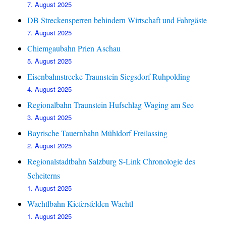
7. August 2025
DB Streckensperren behindern Wirtschaft und Fahrgäste
7. August 2025
Chiemgaubahn Prien Aschau
5. August 2025
Eisenbahnstrecke Traunstein Siegsdorf Ruhpolding
4. August 2025
Regionalbahn Traunstein Hufschlag Waging am See
3. August 2025
Bayrische Tauernbahn Mühldorf Freilassing
2. August 2025
Regionalstadtbahn Salzburg S-Link Chronologie des
Scheiterns
1. August 2025
Wachtlbahn Kiefersfelden Wachtl
1. August 2025