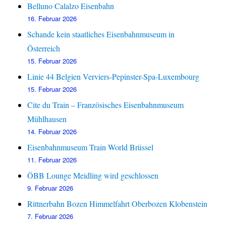
Belluno Calalzo Eisenbahn
16. Februar 2026
Schande kein staatliches Eisenbahnmuseum in
Österreich
15. Februar 2026
Linie 44 Belgien Verviers-Pepinster-Spa-Luxembourg
15. Februar 2026
Cite du Train – Französisches Eisenbahnmuseum
Mühlhausen
14. Februar 2026
Eisenbahnmuseum Train World Brüssel
11. Februar 2026
ÖBB Lounge Meidling wird geschlossen
9. Februar 2026
Rittnerbahn Bozen Himmelfahrt Oberbozen Klobenstein
7. Februar 2026