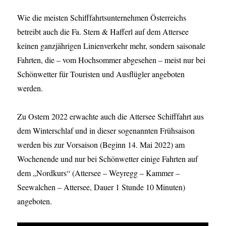
Wie die meisten Schifffahrtsunternehmen Österreichs
betreibt auch die Fa. Stern & Hafferl auf dem Attersee
keinen ganzjährigen Linienverkehr mehr, sondern saisonale
Fahrten, die – vom Hochsommer abgesehen – meist nur bei
Schönwetter für Touristen und Ausflügler angeboten
werden.
Zu Ostern 2022 erwachte auch die Attersee Schifffahrt aus
dem Winterschlaf und in dieser sogenannten Frühsaison
werden bis zur Vorsaison (Beginn 14. Mai 2022) am
Wochenende und nur bei Schönwetter einige Fahrten auf
dem „Nordkurs“ (Attersee – Weyregg – Kammer –
Seewalchen – Attersee, Dauer 1 Stunde 10 Minuten)
angeboten.