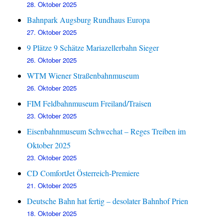
28. Oktober 2025
Bahnpark Augsburg Rundhaus Europa
27. Oktober 2025
9 Plätze 9 Schätze Mariazellerbahn Sieger
26. Oktober 2025
WTM Wiener Straßenbahnmuseum
26. Oktober 2025
FIM Feldbahnmuseum Freiland/Traisen
23. Oktober 2025
Eisenbahnmuseum Schwechat – Reges Treiben im
Oktober 2025
23. Oktober 2025
CD ComfortJet Österreich-Premiere
21. Oktober 2025
Deutsche Bahn hat fertig – desolater Bahnhof Prien
18. Oktober 2025