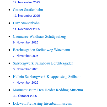
17. November 2025
Grazer Straßenbahn
12. November 2025
Linz Straßenbahn
11. November 2025
Caumasee-Waldhaus Schrägaufzug
9. November 2025
Berchtesgaden Stollenweg Watzmann
7. November 2025
Salzbergwerk Salzabbau Berchtesgaden
6. November 2025
Hallein Salzbergwerk Knappensteig Seilbahn
4. November 2025
Marinemuseum Den Helder Redding Museum
30. Oktober 2025
Lokwelt Freilassing Eisenbahnmuseum