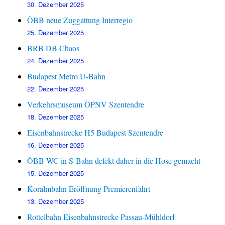
30. Dezember 2025
ÖBB neue Zuggattung Interregio
25. Dezember 2025
BRB DB Chaos
24. Dezember 2025
Budapest Metro U-Bahn
22. Dezember 2025
Verkehrsmuseum ÖPNV Szentendre
18. Dezember 2025
Eisenbahnstrecke H5 Budapest Szentendre
16. Dezember 2025
ÖBB WC in S-Bahn defekt daher in die Hose gemacht
15. Dezember 2025
Koralmbahn Eröffnung Premierenfahrt
13. Dezember 2025
Rottelbahn Eisenbahnstrecke Passau-Mühldorf