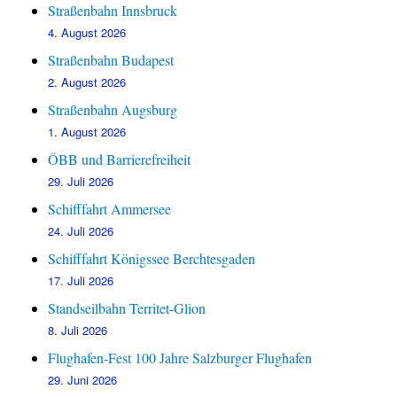
Straßenbahn Innsbruck
4. August 2026
Straßenbahn Budapest
2. August 2026
Straßenbahn Augsburg
1. August 2026
ÖBB und Barrierefreiheit
29. Juli 2026
Schifffahrt Ammersee
24. Juli 2026
Schifffahrt Königssee Berchtesgaden
17. Juli 2026
Standseilbahn Territet-Glion
8. Juli 2026
Flughafen-Fest 100 Jahre Salzburger Flughafen
29. Juni 2026