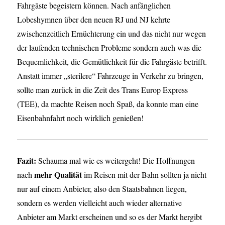
Fahrgäste begeistern können. Nach anfänglichen
Lobeshymnen über den neuen RJ und NJ kehrte
zwischenzeitlich Ernüchterung ein und das nicht nur wegen
der laufenden technischen Probleme sondern auch was die
Bequemlichkeit, die Gemütlichkeit für die Fahrgäste betrifft.
Anstatt immer „sterilere“ Fahrzeuge in Verkehr zu bringen,
sollte man zurück in die Zeit des Trans Europ Express
(TEE), da machte Reisen noch Spaß, da konnte man eine
Eisenbahnfahrt noch wirklich genießen!
Fazit:
Schauma mal wie es weitergeht! Die Hoffnungen
mehr Qualität
nach
im Reisen mit der Bahn sollten ja nicht
nur auf einem Anbieter, also den Staatsbahnen liegen,
sondern es werden vielleicht auch wieder alternative
Anbieter am Markt erscheinen und so es der Markt hergibt