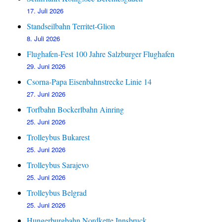
17. Juli 2026
Standseilbahn Territet-Glion
8. Juli 2026
Flughafen-Fest 100 Jahre Salzburger Flughafen
29. Juni 2026
Csorna-Papa Eisenbahnstrecke Linie 14
27. Juni 2026
Torfbahn Bockerlbahn Ainring
25. Juni 2026
Trolleybus Bukarest
25. Juni 2026
Trolleybus Sarajevo
25. Juni 2026
Trolleybus Belgrad
25. Juni 2026
Hungerburgbahn Nordkette Innsbruck