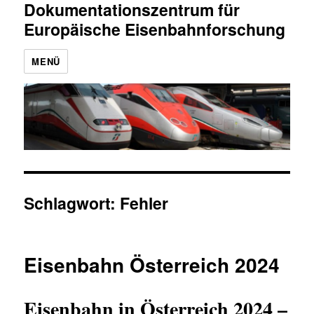
Dokumentationszentrum für
Europäische Eisenbahnforschung
MENÜ
Schlagwort:
Fehler
Eisenbahn Österreich 2024
Eisenbahn in Österreich 2024 –