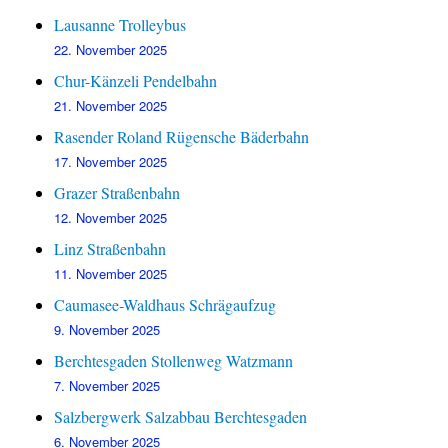
Lausanne Trolleybus
22. November 2025
Chur-Känzeli Pendelbahn
21. November 2025
Rasender Roland Rügensche Bäderbahn
17. November 2025
Grazer Straßenbahn
12. November 2025
Linz Straßenbahn
11. November 2025
Caumasee-Waldhaus Schrägaufzug
9. November 2025
Berchtesgaden Stollenweg Watzmann
7. November 2025
Salzbergwerk Salzabbau Berchtesgaden
6. November 2025