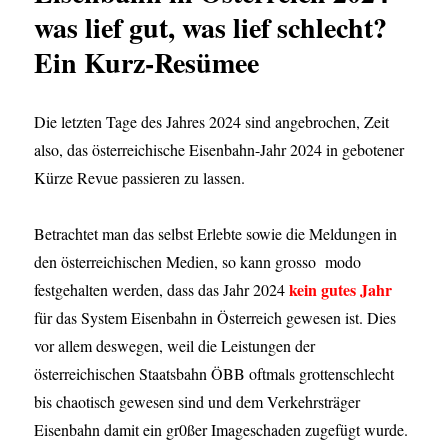
was lief gut, was lief schlecht?
Ein Kurz-Resümee
Die letzten Tage des Jahres 2024 sind angebrochen, Zeit
also, das österreichische Eisenbahn-Jahr 2024 in gebotener
Kürze Revue passieren zu lassen.
Betrachtet man das selbst Erlebte sowie die Meldungen in
den österreichischen Medien, so kann grosso modo
kein gutes Jahr
festgehalten werden, dass das Jahr 2024
für das System Eisenbahn in Österreich gewesen ist. Dies
vor allem deswegen, weil die Leistungen der
österreichischen Staatsbahn ÖBB oftmals grottenschlecht
bis chaotisch gewesen sind und dem Verkehrsträger
Eisenbahn damit ein gr0ßer Imageschaden zugefügt wurde.