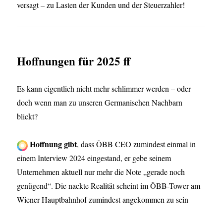
versagt – zu Lasten der Kunden und der Steuerzahler!
Hoffnungen für 2025 ff
Es kann eigentlich nicht mehr schlimmer werden – oder
doch wenn man zu unseren Germanischen Nachbarn
blickt?
Hoffnung gibt
, dass ÖBB CEO zumindest einmal in
einem Interview 2024 eingestand, er gebe seinem
Unternehmen aktuell nur mehr die Note „gerade noch
genügend“. Die nackte Realität scheint im ÖBB-Tower am
Wiener Hauptbahnhof zumindest angekommen zu sein