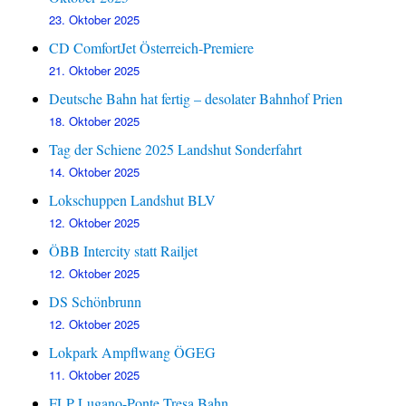
23. Oktober 2025
CD ComfortJet Österreich-Premiere
21. Oktober 2025
Deutsche Bahn hat fertig – desolater Bahnhof Prien
18. Oktober 2025
Tag der Schiene 2025 Landshut Sonderfahrt
14. Oktober 2025
Lokschuppen Landshut BLV
12. Oktober 2025
ÖBB Intercity statt Railjet
12. Oktober 2025
DS Schönbrunn
12. Oktober 2025
Lokpark Ampflwang ÖGEG
11. Oktober 2025
FLP Lugano-Ponte Tresa Bahn