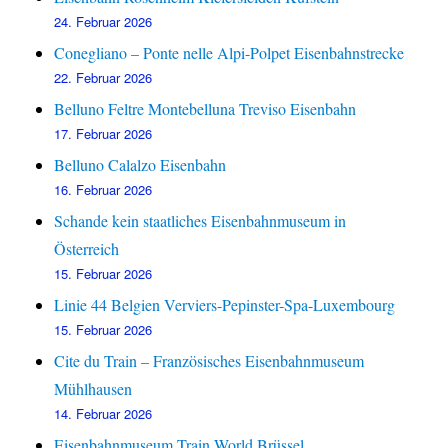
24. Februar 2026
Conegliano – Ponte nelle Alpi-Polpet Eisenbahnstrecke
22. Februar 2026
Belluno Feltre Montebelluna Treviso Eisenbahn
17. Februar 2026
Belluno Calalzo Eisenbahn
16. Februar 2026
Schande kein staatliches Eisenbahnmuseum in
Österreich
15. Februar 2026
Linie 44 Belgien Verviers-Pepinster-Spa-Luxembourg
15. Februar 2026
Cite du Train – Französisches Eisenbahnmuseum
Mühlhausen
14. Februar 2026
Eisenbahnmuseum Train World Brüssel