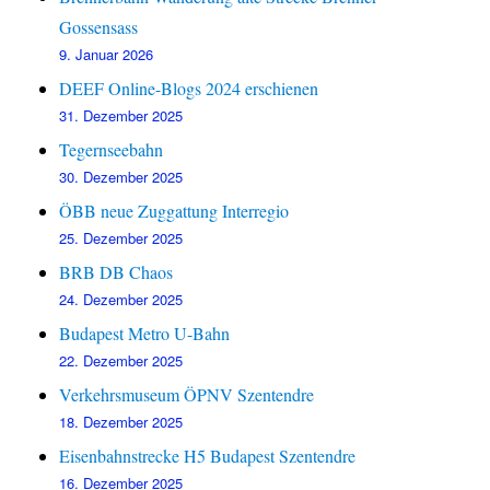
Gossensass
9. Januar 2026
DEEF Online-Blogs 2024 erschienen
31. Dezember 2025
Tegernseebahn
30. Dezember 2025
ÖBB neue Zuggattung Interregio
25. Dezember 2025
BRB DB Chaos
24. Dezember 2025
Budapest Metro U-Bahn
22. Dezember 2025
Verkehrsmuseum ÖPNV Szentendre
18. Dezember 2025
Eisenbahnstrecke H5 Budapest Szentendre
16. Dezember 2025