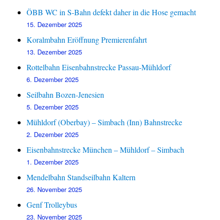
ÖBB WC in S-Bahn defekt daher in die Hose gemacht
15. Dezember 2025
Koralmbahn Eröffnung Premierenfahrt
13. Dezember 2025
Rottelbahn Eisenbahnstrecke Passau-Mühldorf
6. Dezember 2025
Seilbahn Bozen-Jenesien
5. Dezember 2025
Mühldorf (Oberbay) – Simbach (Inn) Bahnstrecke
2. Dezember 2025
Eisenbahnstrecke München – Mühldorf – Simbach
1. Dezember 2025
Mendelbahn Standseilbahn Kaltern
26. November 2025
Genf Trolleybus
23. November 2025