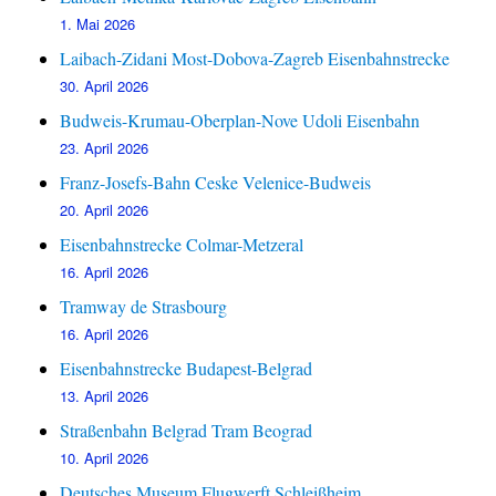
1. Mai 2026
Laibach-Zidani Most-Dobova-Zagreb Eisenbahnstrecke
30. April 2026
Budweis-Krumau-Oberplan-Nove Udoli Eisenbahn
23. April 2026
Franz-Josefs-Bahn Ceske Velenice-Budweis
20. April 2026
Eisenbahnstrecke Colmar-Metzeral
16. April 2026
Tramway de Strasbourg
16. April 2026
Eisenbahnstrecke Budapest-Belgrad
13. April 2026
Straßenbahn Belgrad Tram Beograd
10. April 2026
Deutsches Museum Flugwerft Schleißheim