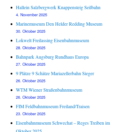
Hallein Salzbergwerk Knappensteig Seilbahn
4. November 2025
Marinemuseum Den Helder Redding Museum
30. Oktober 2025
Lokwelt Freilassing Eisenbahnmuseum
28. Oktober 2025
Bahnpark Augsburg Rundhaus Europa
27. Oktober 2025
9 Plätze 9 Schätze Mariazellerbahn Sieger
26. Oktober 2025
WTM Wiener Straßenbahnmuseum
26. Oktober 2025
FIM Feldbahnmuseum Freiland/Traisen
23. Oktober 2025
Eisenbahnmuseum Schwechat – Reges Treiben im
Oktober 2025