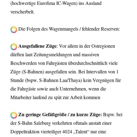
(hochwertige Eurofima IC-Wagen) ins Ausland
verscherbelt.
Die Folgen des Wagenmangels / fehlender Reserven:
Ausgefallene Züge
: Vor allem in der Ostregionen
dürften laut Zeitungsmeldungen und massiven
Beschwerden von Fahrgästen überdurchschnittlich viele
Züge (S-Bahnen) ausgefallen sein. Bei Intervallen von 1
Stunde (bspw. S-Bahnen Laa/Thaya) kein Vergnügen für
die Fahrgäste sowie auch Unternehmen, wenn die
Mitarbeiter laufend zu spät zur Arbeit kommen
Zu geringe Gefäßgröße / zu kurze Züge:
Bspw. bei
der S-Bahn Salzburg verkehrten oftmals anstatt einer
Doppeltraktion vierteiliger 4024 „Talent“ nur eine