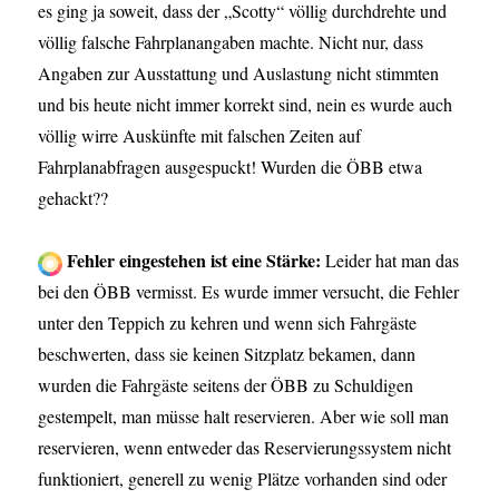
es ging ja soweit, dass der „Scotty“ völlig durchdrehte und
völlig falsche Fahrplanangaben machte. Nicht nur, dass
Angaben zur Ausstattung und Auslastung nicht stimmten
und bis heute nicht immer korrekt sind, nein es wurde auch
völlig wirre Auskünfte mit falschen Zeiten auf
Fahrplanabfragen ausgespuckt! Wurden die ÖBB etwa
gehackt??
Fehler eingestehen ist eine Stärke:
Leider hat man das
bei den ÖBB vermisst. Es wurde immer versucht, die Fehler
unter den Teppich zu kehren und wenn sich Fahrgäste
beschwerten, dass sie keinen Sitzplatz bekamen, dann
wurden die Fahrgäste seitens der ÖBB zu Schuldigen
gestempelt, man müsse halt reservieren. Aber wie soll man
reservieren, wenn entweder das Reservierungssystem nicht
funktioniert, generell zu wenig Plätze vorhanden sind oder