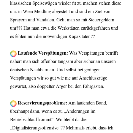
klassischen Speisewägen wieder fit zu machen stehen diese
u.a. in Wien Meidling abgestellt und sind ein Ziel von
Sprayern und Vandalen. Geht man so mit Steuergeldern
um??? Hat man etwa die Werkstätten zurückgefahren und
es fehlen nun die notwendigen Kapazitäten??
Laufende Verspätungen:
Was Verspätungen betrifft
nähert man sich offenbar langsam aber sicher an unseren
deutschen Nachbarn an. Und selbst bei geringen
Verspätungen wir so gut wie nie auf Anschlusszüge
gewartet, also doppelter Ärger bei den Fahrgästen.
Reservierungsprobleme:
Am laufenden Band,
überhaupt dann, wenn es zu „Änderungen im
Betriebsablauf kommt“. Wo bleibt da die
„Digitalisierungsoffensive“?? Mehrmals erlebt, dass ich