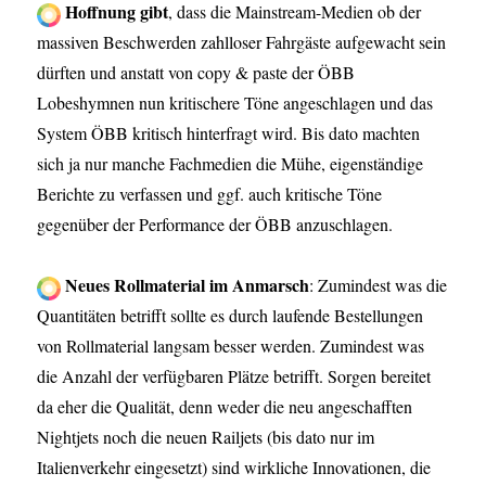
Hoffnung gibt
, dass die Mainstream-Medien ob der
massiven Beschwerden zahlloser Fahrgäste aufgewacht sein
dürften und anstatt von copy & paste der ÖBB
Lobeshymnen nun kritischere Töne angeschlagen und das
System ÖBB kritisch hinterfragt wird. Bis dato machten
sich ja nur manche Fachmedien die Mühe, eigenständige
Berichte zu verfassen und ggf. auch kritische Töne
gegenüber der Performance der ÖBB anzuschlagen.
Neues Rollmaterial im Anmarsch
: Zumindest was die
Quantitäten betrifft sollte es durch laufende Bestellungen
von Rollmaterial langsam besser werden. Zumindest was
die Anzahl der verfügbaren Plätze betrifft. Sorgen bereitet
da eher die Qualität, denn weder die neu angeschafften
Nightjets noch die neuen Railjets (bis dato nur im
Italienverkehr eingesetzt) sind wirkliche Innovationen, die