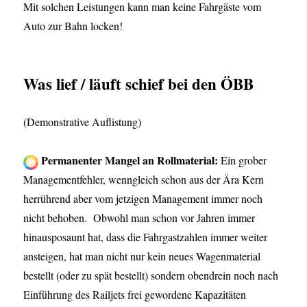
Mit solchen Leistungen kann man keine Fahrgäste vom
Auto zur Bahn locken!
Was lief / läuft schief bei den ÖBB
(Demonstrative Auflistung)
Permanenter Mangel an Rollmaterial:
Ein grober
Managementfehler, wenngleich schon aus der Ära Kern
herrührend aber vom jetzigen Management immer noch
nicht behoben. Obwohl man schon vor Jahren immer
hinausposaunt hat, dass die Fahrgastzahlen immer weiter
ansteigen, hat man nicht nur kein neues Wagenmaterial
bestellt (oder zu spät bestellt) sondern obendrein noch nach
Einführung des Railjets frei gewordene Kapazitäten