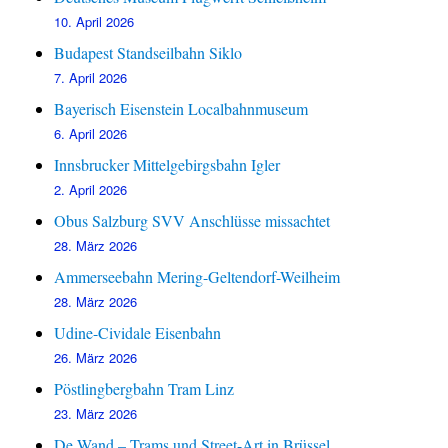
10. April 2026
Budapest Standseilbahn Siklo
7. April 2026
Bayerisch Eisenstein Localbahnmuseum
6. April 2026
Innsbrucker Mittelgebirgsbahn Igler
2. April 2026
Obus Salzburg SVV Anschlüsse missachtet
28. März 2026
Ammerseebahn Mering-Geltendorf-Weilheim
28. März 2026
Udine-Cividale Eisenbahn
26. März 2026
Pöstlingbergbahn Tram Linz
23. März 2026
De Wand – Trams und Street-Art in Brüssel