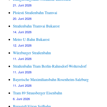
21. Juni 2026
Ploiesti Straßenbahn Tramvai
20. Juni 2026
Straßenbahn Tramvai Bukarest
14. Juni 2026
Metro U-Bahn Bukarest
12. Juni 2026
Würzburger Straßenbahn
11. Juni 2026
Straßenbahn Tram Berlin-Rahnsdorf-Woltersdorf
11. Juni 2026
Bayerische Maximiliansbahn Rosenheim-Salzburg
11. Juni 2026
Tram 89 Strausberger Eisenbahn
6. Juni 2026
Burgstall-Vöran Seilbahn