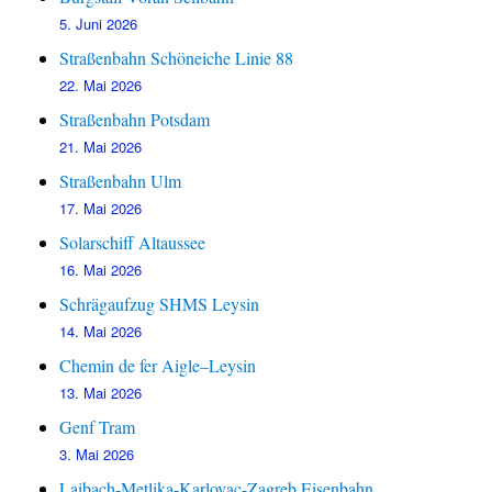
5. Juni 2026
Straßenbahn Schöneiche Linie 88
22. Mai 2026
Straßenbahn Potsdam
21. Mai 2026
Straßenbahn Ulm
17. Mai 2026
Solarschiff Altaussee
16. Mai 2026
Schrägaufzug SHMS Leysin
14. Mai 2026
Chemin de fer Aigle–Leysin
13. Mai 2026
Genf Tram
3. Mai 2026
Laibach-Metlika-Karlovac-Zagreb Eisenbahn