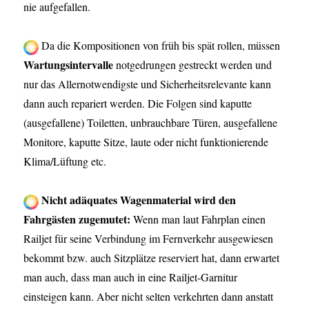
nie aufgefallen.
Da die Kompositionen von früh bis spät rollen, müssen
Wartungsintervalle
notgedrungen gestreckt werden und
nur das Allernotwendigste und Sicherheitsrelevante kann
dann auch repariert werden. Die Folgen sind kaputte
(ausgefallene) Toiletten, unbrauchbare Türen, ausgefallene
Monitore, kaputte Sitze, laute oder nicht funktionierende
Klima/Lüftung etc.
Nicht adäquates Wagenmaterial wird den
Fahrgästen zugemutet:
Wenn man laut Fahrplan einen
Railjet für seine Verbindung im Fernverkehr ausgewiesen
bekommt bzw. auch Sitzplätze reserviert hat, dann erwartet
man auch, dass man auch in eine Railjet-Garnitur
einsteigen kann. Aber nicht selten verkehrten dann anstatt