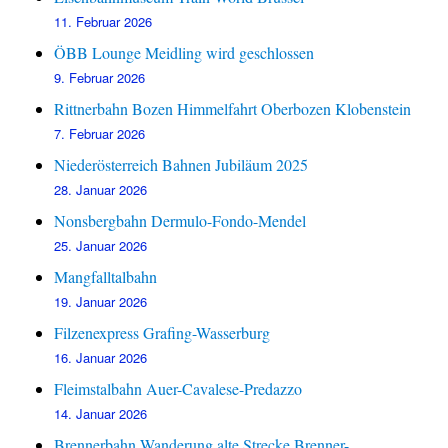
11. Februar 2026
ÖBB Lounge Meidling wird geschlossen
9. Februar 2026
Rittnerbahn Bozen Himmelfahrt Oberbozen Klobenstein
7. Februar 2026
Niederösterreich Bahnen Jubiläum 2025
28. Januar 2026
Nonsbergbahn Dermulo-Fondo-Mendel
25. Januar 2026
Mangfalltalbahn
19. Januar 2026
Filzenexpress Grafing-Wasserburg
16. Januar 2026
Fleimstalbahn Auer-Cavalese-Predazzo
14. Januar 2026
Brennerbahn Wanderung alte Strecke Brenner-