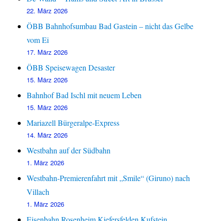
22. März 2026
ÖBB Bahnhofsumbau Bad Gastein – nicht das Gelbe
vom Ei
17. März 2026
ÖBB Speisewagen Desaster
15. März 2026
Bahnhof Bad Ischl mit neuem Leben
15. März 2026
Mariazell Bürgeralpe-Express
14. März 2026
Westbahn auf der Südbahn
1. März 2026
Westbahn-Premierenfahrt mit „Smile“ (Giruno) nach
Villach
1. März 2026
Eisenbahn Rosenheim Kiefersfelden Kufstein