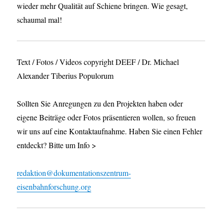
wieder mehr Qualität auf Schiene bringen. Wie gesagt,
schaumal mal!
Text / Fotos / Videos copyright DEEF / Dr. Michael
Alexander Tiberius Populorum
Sollten Sie Anregungen zu den Projekten haben oder
eigene Beiträge oder Fotos präsentieren wollen, so freuen
wir uns auf eine Kontaktaufnahme. Haben Sie einen Fehler
entdeckt? Bitte um Info >
redaktion@dokumentationszentrum-
eisenbahnforschung.org