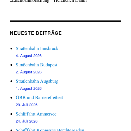
NEUESTE BEITRÄGE
Straßenbahn Innsbruck
4. August 2026
Straßenbahn Budapest
2. August 2026
Straßenbahn Augsburg
1. August 2026
ÖBB und Barrierefreiheit
29. Juli 2026
Schifffahrt Ammersee
24. Juli 2026
Schifffahrt Königssee Berchtesgaden