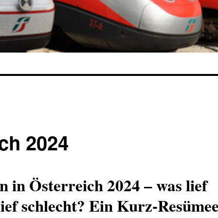
ch 2024
 in Österreich 2024 – was lief
lief schlecht? Ein Kurz-Resüme